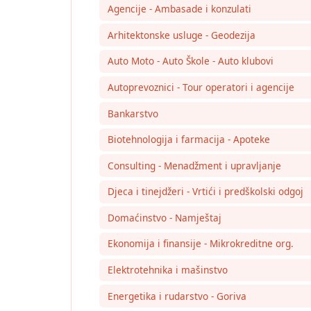
Agencije - Ambasade i konzulati
Arhitektonske usluge - Geodezija
Auto Moto - Auto Škole - Auto klubovi
Autoprevoznici - Tour operatori i agencije
Bankarstvo
Biotehnologija i farmacija - Apoteke
Consulting - Menadžment i upravljanje
Djeca i tinejdžeri - Vrtići i predškolski odgoj
Domaćinstvo - Namještaj
Ekonomija i finansije - Mikrokreditne org.
Elektrotehnika i mašinstvo
Energetika i rudarstvo - Goriva