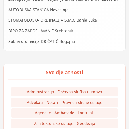
AUTOBUSKA STANICA Nevesinje
STOMATOLOŠKA ORDINACIJA SIMIĆ Banja Luka
BIRO ZA ZAPOŠLJAVANJE Srebrenik
Zubna ordinacija DR ĆATIĆ Bugojno
Administracija - Državna služba i uprava
Advokati - Notari - Pravne i slične usluge
Agencije - Ambasade i konzulati
Arhitektonske usluge - Geodezija