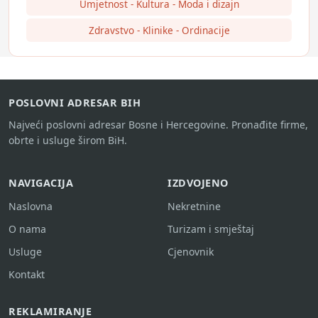
Umjetnost - Kultura - Moda i dizajn
Zdravstvo - Klinike - Ordinacije
POSLOVNI ADRESAR BIH
Najveći poslovni adresar Bosne i Hercegovine. Pronađite firme,
obrte i usluge širom BiH.
NAVIGACIJA
IZDVOJENO
Naslovna
Nekretnine
O nama
Turizam i smještaj
Usluge
Cjenovnik
Kontakt
REKLAMIRANJE