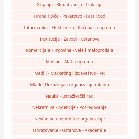
Grijanje - Klimatizacija - Izolacija
Hrana i piće - Pekarstvo - Fast Food
Informatika - Elektronika - Računari i oprema
Institucije - Zavodi - Ustanove
Komercijala - Trgovina - Vele i maloprodaja
Mašine - Alati i oprema
Mediji - Marketing i izdavaštvo - PR
Mladi - Udruženja i organizacije mladih
Nauka - Istraživački rad
Nekretnine - Agencije - Posredovanje
Nevladine i neprofitne organizacije
Obrazovanje - Ustanove - Akademije