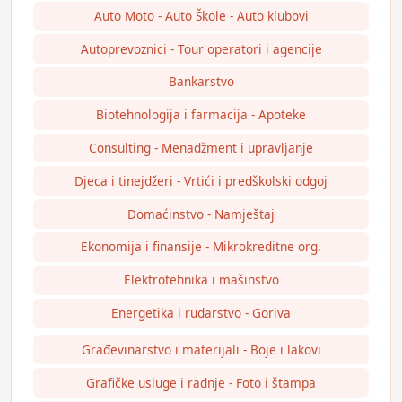
Auto Moto - Auto Škole - Auto klubovi
Autoprevoznici - Tour operatori i agencije
Bankarstvo
Biotehnologija i farmacija - Apoteke
Consulting - Menadžment i upravljanje
Djeca i tinejdžeri - Vrtići i predškolski odgoj
Domaćinstvo - Namještaj
Ekonomija i finansije - Mikrokreditne org.
Elektrotehnika i mašinstvo
Energetika i rudarstvo - Goriva
Građevinarstvo i materijali - Boje i lakovi
Grafičke usluge i radnje - Foto i štampa