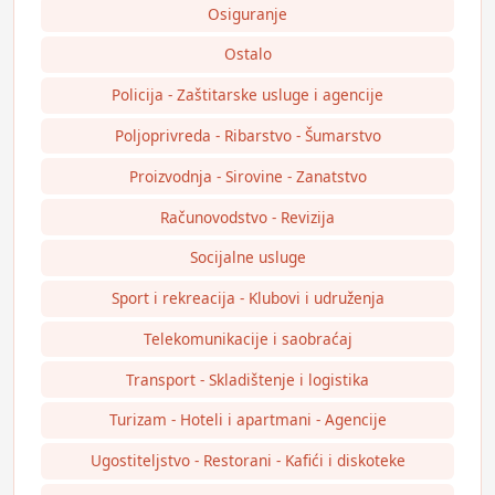
Osiguranje
Ostalo
Policija - Zaštitarske usluge i agencije
Poljoprivreda - Ribarstvo - Šumarstvo
Proizvodnja - Sirovine - Zanatstvo
Računovodstvo - Revizija
Socijalne usluge
Sport i rekreacija - Klubovi i udruženja
Telekomunikacije i saobraćaj
Transport - Skladištenje i logistika
Turizam - Hoteli i apartmani - Agencije
Ugostiteljstvo - Restorani - Kafići i diskoteke