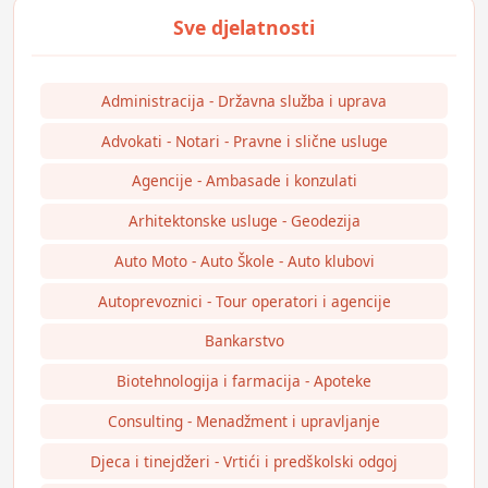
Administracija - Državna služba i uprava
Advokati - Notari - Pravne i slične usluge
Agencije - Ambasade i konzulati
Arhitektonske usluge - Geodezija
Auto Moto - Auto Škole - Auto klubovi
Autoprevoznici - Tour operatori i agencije
Bankarstvo
Biotehnologija i farmacija - Apoteke
Consulting - Menadžment i upravljanje
Djeca i tinejdžeri - Vrtići i predškolski odgoj