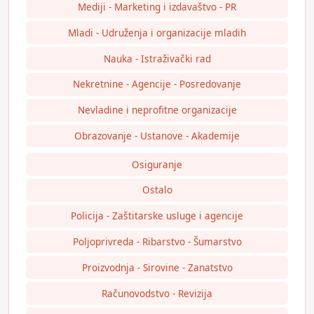
Mediji - Marketing i izdavaštvo - PR
Mladi - Udruženja i organizacije mladih
Nauka - Istraživački rad
Nekretnine - Agencije - Posredovanje
Nevladine i neprofitne organizacije
Obrazovanje - Ustanove - Akademije
Osiguranje
Ostalo
Policija - Zaštitarske usluge i agencije
Poljoprivreda - Ribarstvo - Šumarstvo
Proizvodnja - Sirovine - Zanatstvo
Računovodstvo - Revizija