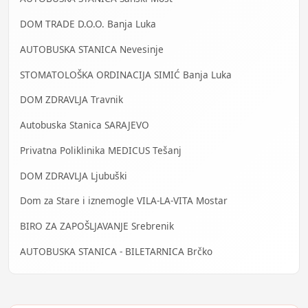
DOM TRADE D.O.O. Banja Luka
AUTOBUSKA STANICA Nevesinje
STOMATOLOŠKA ORDINACIJA SIMIĆ Banja Luka
DOM ZDRAVLJA Travnik
Autobuska Stanica SARAJEVO
Privatna Poliklinika MEDICUS Tešanj
DOM ZDRAVLJA Ljubuški
Dom za Stare i iznemogle VILA-LA-VITA Mostar
BIRO ZA ZAPOŠLJAVANJE Srebrenik
AUTOBUSKA STANICA - BILETARNICA Brčko