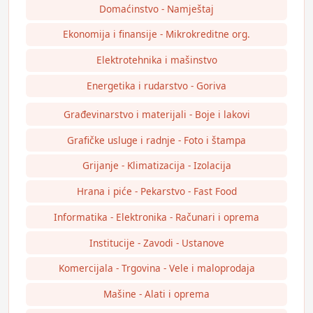
Domaćinstvo - Namještaj
Ekonomija i finansije - Mikrokreditne org.
Elektrotehnika i mašinstvo
Energetika i rudarstvo - Goriva
Građevinarstvo i materijali - Boje i lakovi
Grafičke usluge i radnje - Foto i štampa
Grijanje - Klimatizacija - Izolacija
Hrana i piće - Pekarstvo - Fast Food
Informatika - Elektronika - Računari i oprema
Institucije - Zavodi - Ustanove
Komercijala - Trgovina - Vele i maloprodaja
Mašine - Alati i oprema