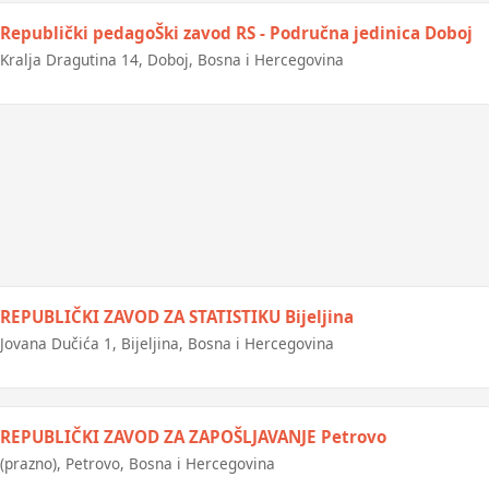
Republički pedagoŠki zavod RS - Područna jedinica Doboj
Kralja Dragutina 14, Doboj, Bosna i Hercegovina
REPUBLIČKI ZAVOD ZA STATISTIKU Bijeljina
Jovana Dučića 1, Bijeljina, Bosna i Hercegovina
REPUBLIČKI ZAVOD ZA ZAPOŠLJAVANJE Petrovo
(prazno), Petrovo, Bosna i Hercegovina