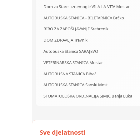
Dom za Stare i iznemogle VILA-LA-VITA Mostar
AUTOBUSKA STANICA - BILETARNICA Brčko
BIRO ZA ZAPOŠLJAVANJE Srebrenik
DOM ZDRAVLJA Travnik
Autobuska Stanica SARAJEVO
VETERINARSKA STANICA Mostar
AUTOBUSNA STANICA Bihać
AUTOBUSKA STANICA Sanski Most
STOMATOLOŠKA ORDINACIJA SIMIĆ Banja Luka