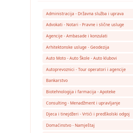
Administracija - Državna služba i uprava
Advokati - Notari - Pravne i slične usluge
Agencije - Ambasade i konzulati
Arhitektonske usluge - Geodezija
Auto Moto - Auto Škole - Auto klubovi
Autoprevoznici - Tour operatori i agencije
Bankarstvo
Biotehnologija i farmacija - Apoteke
Consulting - Menadžment i upravljanje
Djeca i tinejdžeri - Vrtići i predškolski odgoj
Domaćinstvo - Namještaj