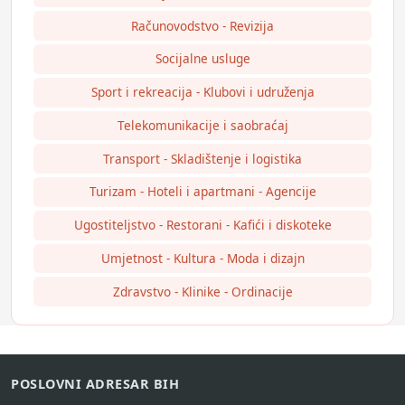
Računovodstvo - Revizija
Socijalne usluge
Sport i rekreacija - Klubovi i udruženja
Telekomunikacije i saobraćaj
Transport - Skladištenje i logistika
Turizam - Hoteli i apartmani - Agencije
Ugostiteljstvo - Restorani - Kafići i diskoteke
Umjetnost - Kultura - Moda i dizajn
Zdravstvo - Klinike - Ordinacije
POSLOVNI ADRESAR BIH