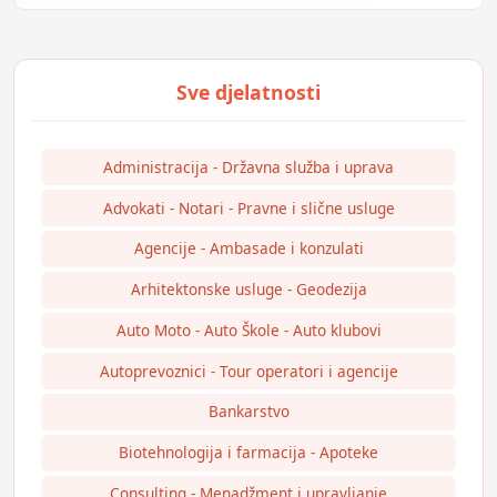
Administracija - Državna služba i uprava
Advokati - Notari - Pravne i slične usluge
Agencije - Ambasade i konzulati
Arhitektonske usluge - Geodezija
Auto Moto - Auto Škole - Auto klubovi
Autoprevoznici - Tour operatori i agencije
Bankarstvo
Biotehnologija i farmacija - Apoteke
Consulting - Menadžment i upravljanje