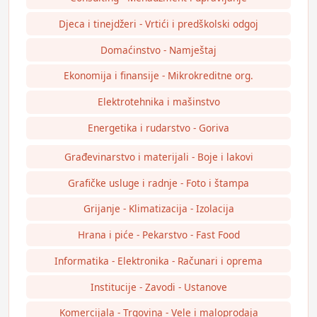
Djeca i tinejdžeri - Vrtići i predškolski odgoj
Domaćinstvo - Namještaj
Ekonomija i finansije - Mikrokreditne org.
Elektrotehnika i mašinstvo
Energetika i rudarstvo - Goriva
Građevinarstvo i materijali - Boje i lakovi
Grafičke usluge i radnje - Foto i štampa
Grijanje - Klimatizacija - Izolacija
Hrana i piće - Pekarstvo - Fast Food
Informatika - Elektronika - Računari i oprema
Institucije - Zavodi - Ustanove
Komercijala - Trgovina - Vele i maloprodaja