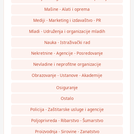
Mašine - Alati i oprema
Mediji - Marketing i izdavaštvo - PR
Mladi - Udruženja i organizacije mladih
Nauka - Istraživački rad
Nekretnine - Agencije - Posredovanje
Nevladine i neprofitne organizacije
Obrazovanje - Ustanove - Akademije
Osiguranje
Ostalo
Policija - Zaštitarske usluge i agencije
Poljoprivreda - Ribarstvo - Šumarstvo
Proizvodnja - Sirovine - Zanatstvo