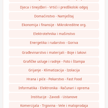
Djeca i tinejdžeri - Vrtići i predškolski odgoj
Domaćinstvo - Namještaj
Ekonomija i finansije - Mikrokreditne org.
Elektrotehnika i mašinstvo
Energetika i rudarstvo - Goriva
Građevinarstvo i materijali - Boje i lakovi
Grafičke usluge i radnje - Foto i štampa
Grijanje - Klimatizacija - Izolacija
Hrana i piće - Pekarstvo - Fast Food
Informatika - Elektronika - Računari i oprema
Institucije - Zavodi - Ustanove
Komercijala - Trgovina - Vele i maloprodaja