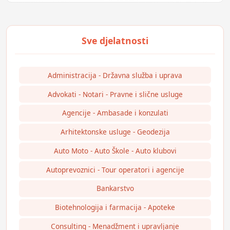
Administracija - Državna služba i uprava
Advokati - Notari - Pravne i slične usluge
Agencije - Ambasade i konzulati
Arhitektonske usluge - Geodezija
Auto Moto - Auto Škole - Auto klubovi
Autoprevoznici - Tour operatori i agencije
Bankarstvo
Biotehnologija i farmacija - Apoteke
Consulting - Menadžment i upravljanje