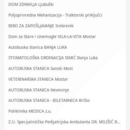
DOM ZDRAVLJA Ljubuški
Poljoprivredna Mehanizacija - Traktorski priključci
BIRO ZA ZAPOŠLJAVANJE Srebrenik
Dom za Stare i iznemogle VILA-LA-VITA Mostar
Autobuska Stanica BANJA LUKA
STOMATOLOŠKA ORDINACIJA SIMIĆ Banja Luka
AUTOBUSKA STANICA Sanski Most
VETERINARSKA STANICA Mostar
AUTOBUSKA STANICA Nevesinje
AUTOBUSKA STANICA - BILETARNICA Brčko
Poliklinika MEDICA z.u.
Z.U. Specijalistička Pedijatrijska Ambulanta DR. MILIŠIĆ Banja Luka