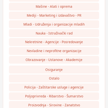
Mašine - Alati i oprema
Mediji - Marketing i izdavaštvo - PR
Mladi - Udruženja i organizacije mladih
Nauka - Istraživački rad
Nekretnine - Agencije - Posredovanje
Nevladine i neprofitne organizacije
Obrazovanje - Ustanove - Akademije
Osiguranje
Ostalo
Policija - Zaštitarske usluge i agencije
Poljoprivreda - Ribarstvo - Šumarstvo
Proizvodnja - Sirovine - Zanatstvo