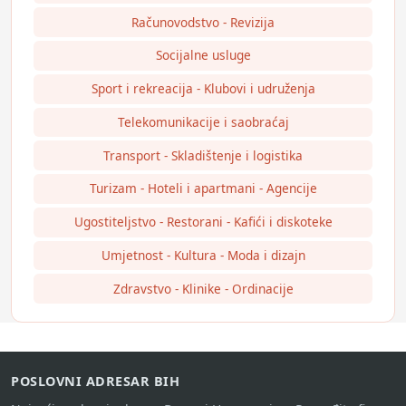
Računovodstvo - Revizija
Socijalne usluge
Sport i rekreacija - Klubovi i udruženja
Telekomunikacije i saobraćaj
Transport - Skladištenje i logistika
Turizam - Hoteli i apartmani - Agencije
Ugostiteljstvo - Restorani - Kafići i diskoteke
Umjetnost - Kultura - Moda i dizajn
Zdravstvo - Klinike - Ordinacije
POSLOVNI ADRESAR BIH