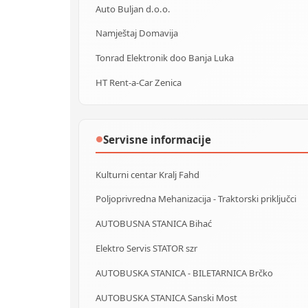
Auto Buljan d.o.o.
Namještaj Domavija
Tonrad Elektronik doo Banja Luka
HT Rent-a-Car Zenica
Servisne informacije
●
Kulturni centar Kralj Fahd
Poljoprivredna Mehanizacija - Traktorski priključci
AUTOBUSNA STANICA Bihać
Elektro Servis STATOR szr
AUTOBUSKA STANICA - BILETARNICA Brčko
AUTOBUSKA STANICA Sanski Most