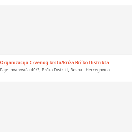
Organizacija Crvenog krsta/križa Brčko Distrikta
Paje Jovanovića 40/3, Brčko Distrikt, Bosna i Hercegovina