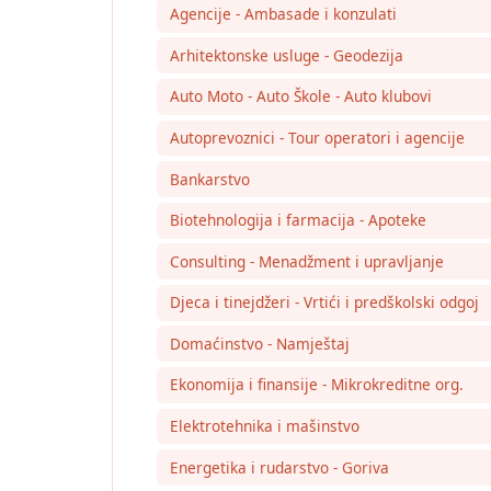
Agencije - Ambasade i konzulati
Arhitektonske usluge - Geodezija
Auto Moto - Auto Škole - Auto klubovi
Autoprevoznici - Tour operatori i agencije
Bankarstvo
Biotehnologija i farmacija - Apoteke
Consulting - Menadžment i upravljanje
Djeca i tinejdžeri - Vrtići i predškolski odgoj
Domaćinstvo - Namještaj
Ekonomija i finansije - Mikrokreditne org.
Elektrotehnika i mašinstvo
Energetika i rudarstvo - Goriva