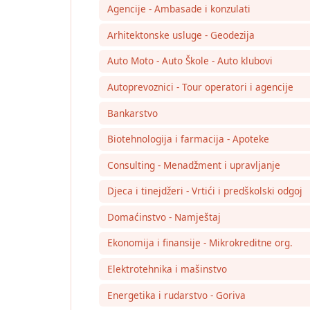
Agencije - Ambasade i konzulati
Arhitektonske usluge - Geodezija
Auto Moto - Auto Škole - Auto klubovi
Autoprevoznici - Tour operatori i agencije
Bankarstvo
Biotehnologija i farmacija - Apoteke
Consulting - Menadžment i upravljanje
Djeca i tinejdžeri - Vrtići i predškolski odgoj
Domaćinstvo - Namještaj
Ekonomija i finansije - Mikrokreditne org.
Elektrotehnika i mašinstvo
Energetika i rudarstvo - Goriva