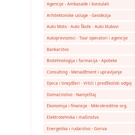
Agencije - Ambasade i konzulati
Arhitektonske usluge - Geodezija
Auto Moto - Auto Škole - Auto klubovi
Autoprevoznici - Tour operatori i agencije
Bankarstvo
Biotehnologija i farmacija - Apoteke
Consulting - Menadžment i upravljanje
Djeca i tinejdžeri - Vrtići i predškolski odgoj
Domaćinstvo - Namještaj
Ekonomija i finansije - Mikrokreditne org.
Elektrotehnika i mašinstvo
Energetika i rudarstvo - Goriva