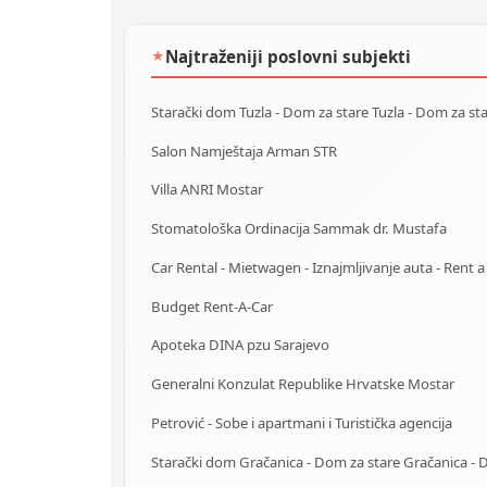
Najtraženiji poslovni subjekti
★
Salon Namještaja Arman STR
Villa ANRI Mostar
Stomatološka Ordinacija Sammak dr. Mustafa
Budget Rent-A-Car
Apoteka DINA pzu Sarajevo
Generalni Konzulat Republike Hrvatske Mostar
Petrović - Sobe i apartmani i Turistička agencija