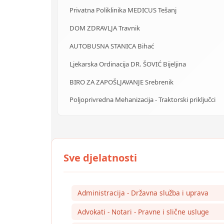
Privatna Poliklinika MEDICUS Tešanj
DOM ZDRAVLJA Travnik
AUTOBUSNA STANICA Bihać
Ljekarska Ordinacija DR. ŠOVIĆ Bijeljina
BIRO ZA ZAPOŠLJAVANJE Srebrenik
Poljoprivredna Mehanizacija - Traktorski priključci
Administracija - Državna služba i uprava
Advokati - Notari - Pravne i slične usluge