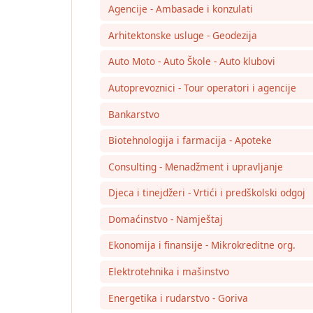
Agencije - Ambasade i konzulati
Arhitektonske usluge - Geodezija
Auto Moto - Auto Škole - Auto klubovi
Autoprevoznici - Tour operatori i agencije
Bankarstvo
Biotehnologija i farmacija - Apoteke
Consulting - Menadžment i upravljanje
Djeca i tinejdžeri - Vrtići i predškolski odgoj
Domaćinstvo - Namještaj
Ekonomija i finansije - Mikrokreditne org.
Elektrotehnika i mašinstvo
Energetika i rudarstvo - Goriva