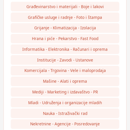
Građevinarstvo i materijali - Boje i lakovi
Grafičke usluge i radnje - Foto i štampa
Grijanje - Klimatizacija - Izolacija
Hrana i piće - Pekarstvo - Fast Food
Informatika - Elektronika - Računari i oprema
Institucije - Zavodi - Ustanove
Komercijala - Trgovina - Vele i maloprodaja
Mašine - Alati i oprema
Mediji - Marketing i izdavaštvo - PR
Mladi - Udruženja i organizacije mladih
Nauka - Istraživački rad
Nekretnine - Agencije - Posredovanje