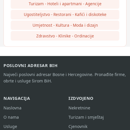
Turizam - Hoteli i apartmani - Agencije
Ugostiteljstvo - Restorani - Kafići i diskoteke
Umjetnost - Kultura - Moda i dizajn
Zdravstvo - Klinike - Ordinacije
POSLOVNI ADRESAR BIH
Najveći poslovni adresar Bosne i Hercegovine. Pronađite firme,
obrte i usluge širom BiH.
NAVIGACIJA
IZDVOJENO
Naslovna
Nekretnine
O nama
Turizam i smještaj
Usluge
Cjenovnik