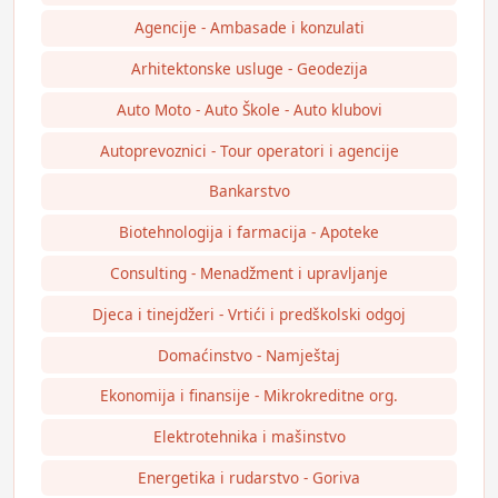
Agencije - Ambasade i konzulati
Arhitektonske usluge - Geodezija
Auto Moto - Auto Škole - Auto klubovi
Autoprevoznici - Tour operatori i agencije
Bankarstvo
Biotehnologija i farmacija - Apoteke
Consulting - Menadžment i upravljanje
Djeca i tinejdžeri - Vrtići i predškolski odgoj
Domaćinstvo - Namještaj
Ekonomija i finansije - Mikrokreditne org.
Elektrotehnika i mašinstvo
Energetika i rudarstvo - Goriva