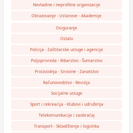
Nevladine i neprofitne organizacije
Obrazovanje - Ustanove - Akademije
Osiguranje
Ostalo
Policija - Zaštitarske usluge i agencije
Poljoprivreda - Ribarstvo - Šumarstvo
Proizvodnja - Sirovine - Zanatstvo
Računovodstvo - Revizija
Socijalne usluge
Sport i rekreacija - Klubovi i udruženja
Telekomunikacije i saobraćaj
Transport - Skladištenje i logistika