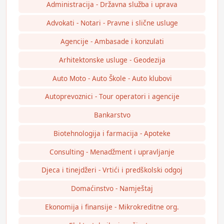
Administracija - Državna služba i uprava
Advokati - Notari - Pravne i slične usluge
Agencije - Ambasade i konzulati
Arhitektonske usluge - Geodezija
Auto Moto - Auto Škole - Auto klubovi
Autoprevoznici - Tour operatori i agencije
Bankarstvo
Biotehnologija i farmacija - Apoteke
Consulting - Menadžment i upravljanje
Djeca i tinejdžeri - Vrtići i predškolski odgoj
Domaćinstvo - Namještaj
Ekonomija i finansije - Mikrokreditne org.