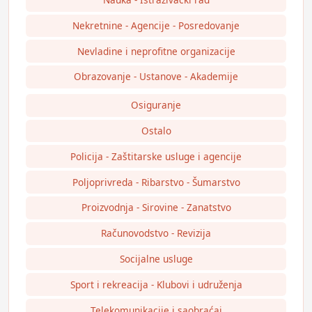
Nekretnine - Agencije - Posredovanje
Nevladine i neprofitne organizacije
Obrazovanje - Ustanove - Akademije
Osiguranje
Ostalo
Policija - Zaštitarske usluge i agencije
Poljoprivreda - Ribarstvo - Šumarstvo
Proizvodnja - Sirovine - Zanatstvo
Računovodstvo - Revizija
Socijalne usluge
Sport i rekreacija - Klubovi i udruženja
Telekomunikacije i saobraćaj