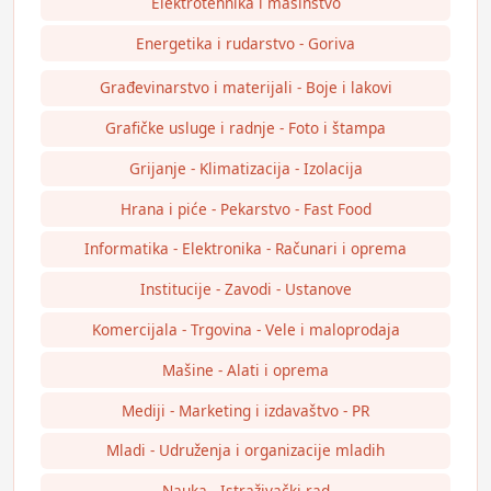
Elektrotehnika i mašinstvo
Energetika i rudarstvo - Goriva
Građevinarstvo i materijali - Boje i lakovi
Grafičke usluge i radnje - Foto i štampa
Grijanje - Klimatizacija - Izolacija
Hrana i piće - Pekarstvo - Fast Food
Informatika - Elektronika - Računari i oprema
Institucije - Zavodi - Ustanove
Komercijala - Trgovina - Vele i maloprodaja
Mašine - Alati i oprema
Mediji - Marketing i izdavaštvo - PR
Mladi - Udruženja i organizacije mladih
Nauka - Istraživački rad