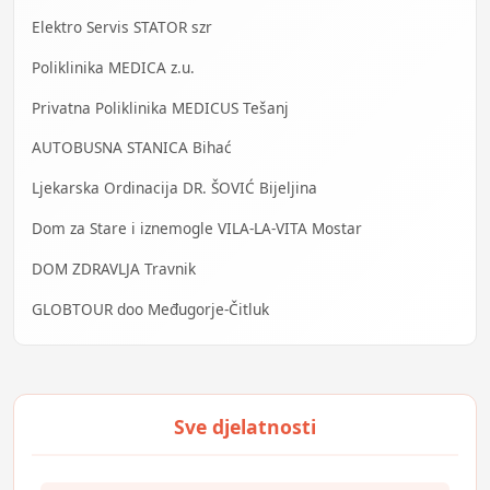
Elektro Servis STATOR szr
Poliklinika MEDICA z.u.
Privatna Poliklinika MEDICUS Tešanj
AUTOBUSNA STANICA Bihać
Ljekarska Ordinacija DR. ŠOVIĆ Bijeljina
Dom za Stare i iznemogle VILA-LA-VITA Mostar
DOM ZDRAVLJA Travnik
GLOBTOUR doo Međugorje-Čitluk