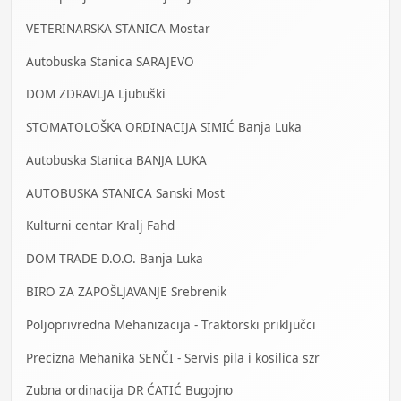
VETERINARSKA STANICA Mostar
Autobuska Stanica SARAJEVO
DOM ZDRAVLJA Ljubuški
STOMATOLOŠKA ORDINACIJA SIMIĆ Banja Luka
Autobuska Stanica BANJA LUKA
AUTOBUSKA STANICA Sanski Most
Kulturni centar Kralj Fahd
DOM TRADE D.O.O. Banja Luka
BIRO ZA ZAPOŠLJAVANJE Srebrenik
Poljoprivredna Mehanizacija - Traktorski priključci
Precizna Mehanika SENČI - Servis pila i kosilica szr
Zubna ordinacija DR ĆATIĆ Bugojno