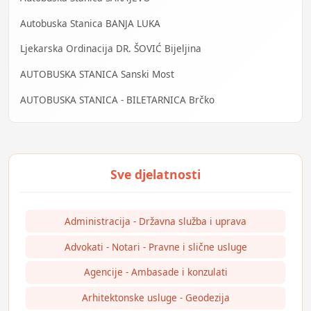
Autobuska Stanica BANJA LUKA
Ljekarska Ordinacija DR. ŠOVIĆ Bijeljina
AUTOBUSKA STANICA Sanski Most
AUTOBUSKA STANICA - BILETARNICA Brčko
Administracija - Državna služba i uprava
Advokati - Notari - Pravne i slične usluge
Agencije - Ambasade i konzulati
Arhitektonske usluge - Geodezija