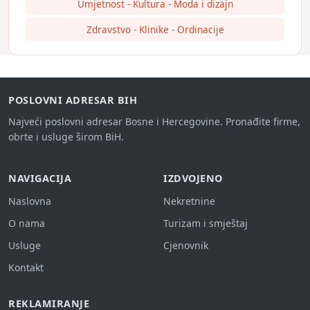
Umjetnost - Kultura - Moda i dizajn
Zdravstvo - Klinike - Ordinacije
POSLOVNI ADRESAR BIH
Najveći poslovni adresar Bosne i Hercegovine. Pronađite firme,
obrte i usluge širom BiH.
NAVIGACIJA
IZDVOJENO
Naslovna
Nekretnine
O nama
Turizam i smještaj
Usluge
Cjenovnik
Kontakt
REKLAMIRANJE