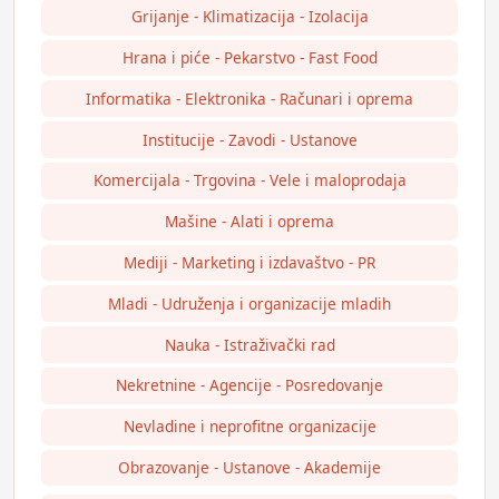
Grijanje - Klimatizacija - Izolacija
Hrana i piće - Pekarstvo - Fast Food
Informatika - Elektronika - Računari i oprema
Institucije - Zavodi - Ustanove
Komercijala - Trgovina - Vele i maloprodaja
Mašine - Alati i oprema
Mediji - Marketing i izdavaštvo - PR
Mladi - Udruženja i organizacije mladih
Nauka - Istraživački rad
Nekretnine - Agencije - Posredovanje
Nevladine i neprofitne organizacije
Obrazovanje - Ustanove - Akademije