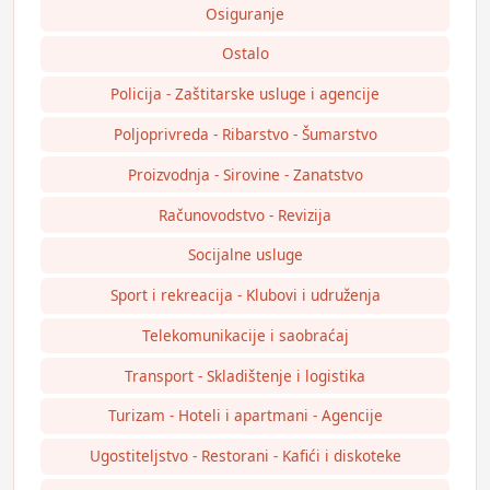
Osiguranje
Ostalo
Policija - Zaštitarske usluge i agencije
Poljoprivreda - Ribarstvo - Šumarstvo
Proizvodnja - Sirovine - Zanatstvo
Računovodstvo - Revizija
Socijalne usluge
Sport i rekreacija - Klubovi i udruženja
Telekomunikacije i saobraćaj
Transport - Skladištenje i logistika
Turizam - Hoteli i apartmani - Agencije
Ugostiteljstvo - Restorani - Kafići i diskoteke