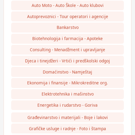
Auto Moto - Auto Škole - Auto klubovi
Autoprevoznici - Tour operatori i agencije
Bankarstvo
Biotehnologija i farmacija - Apoteke
Consulting - Menadžment i upravljanje
Djeca i tinejdžeri - Vrtići i predškolski odgoj
Domaćinstvo - Namještaj
Ekonomija i finansije - Mikrokreditne org.
Elektrotehnika i mašinstvo
Energetika i rudarstvo - Goriva
Građevinarstvo i materijali - Boje i lakovi
Grafičke usluge i radnje - Foto i štampa