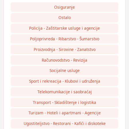
Osiguranje
Ostalo
Policija - Zaštitarske usluge i agencije
Poljoprivreda - Ribarstvo - Šumarstvo
Proizvodnja - Sirovine - Zanatstvo
Računovodstvo - Revizija
Socijalne usluge
Sport i rekreacija - Klubovi i udruženja
Telekomunikacije i saobraćaj
Transport - Skladištenje i logistika
Turizam - Hoteli i apartmani - Agencije
Ugostiteljstvo - Restorani - Kafići i diskoteke