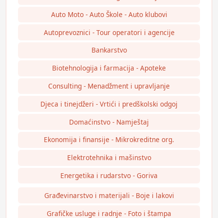
Auto Moto - Auto Škole - Auto klubovi
Autoprevoznici - Tour operatori i agencije
Bankarstvo
Biotehnologija i farmacija - Apoteke
Consulting - Menadžment i upravljanje
Djeca i tinejdžeri - Vrtići i predškolski odgoj
Domaćinstvo - Namještaj
Ekonomija i finansije - Mikrokreditne org.
Elektrotehnika i mašinstvo
Energetika i rudarstvo - Goriva
Građevinarstvo i materijali - Boje i lakovi
Grafičke usluge i radnje - Foto i štampa