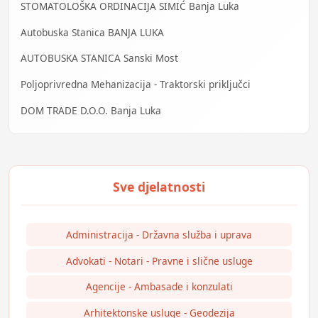
STOMATOLOŠKA ORDINACIJA SIMIĆ Banja Luka
Autobuska Stanica BANJA LUKA
AUTOBUSKA STANICA Sanski Most
Poljoprivredna Mehanizacija - Traktorski priključci
DOM TRADE D.O.O. Banja Luka
Administracija - Državna služba i uprava
Advokati - Notari - Pravne i slične usluge
Agencije - Ambasade i konzulati
Arhitektonske usluge - Geodezija