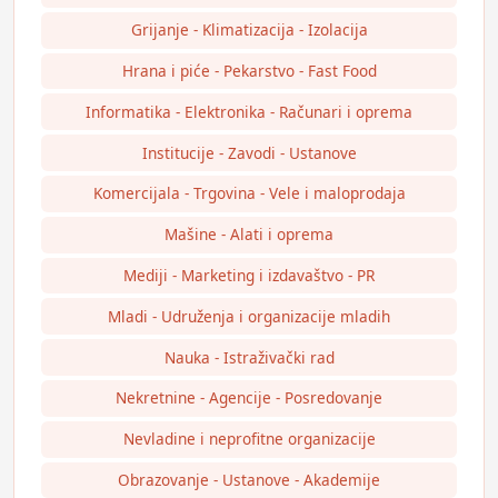
Grijanje - Klimatizacija - Izolacija
Hrana i piće - Pekarstvo - Fast Food
Informatika - Elektronika - Računari i oprema
Institucije - Zavodi - Ustanove
Komercijala - Trgovina - Vele i maloprodaja
Mašine - Alati i oprema
Mediji - Marketing i izdavaštvo - PR
Mladi - Udruženja i organizacije mladih
Nauka - Istraživački rad
Nekretnine - Agencije - Posredovanje
Nevladine i neprofitne organizacije
Obrazovanje - Ustanove - Akademije