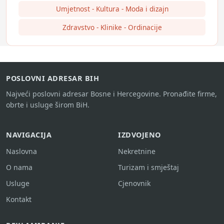
Umjetnost - Kultura - Moda i dizajn
Zdravstvo - Klinike - Ordinacije
POSLOVNI ADRESAR BIH
Najveći poslovni adresar Bosne i Hercegovine. Pronađite firme,
obrte i usluge širom BiH.
NAVIGACIJA
IZDVOJENO
Naslovna
Nekretnine
O nama
Turizam i smještaj
Usluge
Cjenovnik
Kontakt