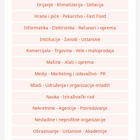
Grijanje - Klimatizacija - Izolacija
Hrana i piće - Pekarstvo - Fast Food
Informatika - Elektronika - Računari i oprema
Institucije - Zavodi - Ustanove
Komercijala - Trgovina - Vele i maloprodaja
Mašine - Alati i oprema
Mediji - Marketing i izdavaštvo - PR
Mladi - Udruženja i organizacije mladih
Nauka - Istraživački rad
Nekretnine - Agencije - Posredovanje
Nevladine i neprofitne organizacije
Obrazovanje - Ustanove - Akademije