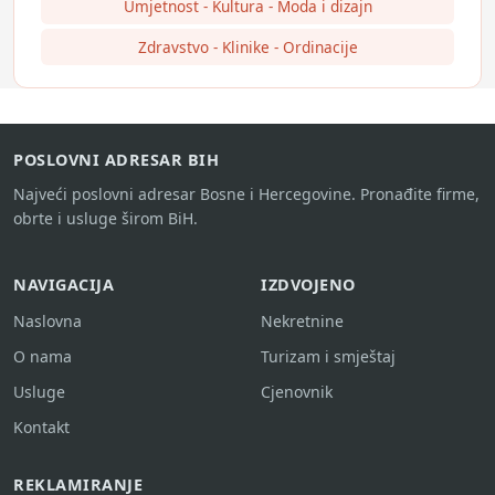
Umjetnost - Kultura - Moda i dizajn
Zdravstvo - Klinike - Ordinacije
POSLOVNI ADRESAR BIH
Najveći poslovni adresar Bosne i Hercegovine. Pronađite firme,
obrte i usluge širom BiH.
NAVIGACIJA
IZDVOJENO
Naslovna
Nekretnine
O nama
Turizam i smještaj
Usluge
Cjenovnik
Kontakt
REKLAMIRANJE