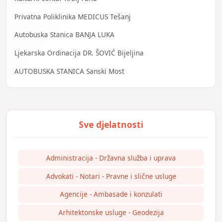
Privatna Poliklinika MEDICUS Tešanj
Autobuska Stanica BANJA LUKA
Ljekarska Ordinacija DR. ŠOVIĆ Bijeljina
AUTOBUSKA STANICA Sanski Most
Administracija - Državna služba i uprava
Advokati - Notari - Pravne i slične usluge
Agencije - Ambasade i konzulati
Arhitektonske usluge - Geodezija