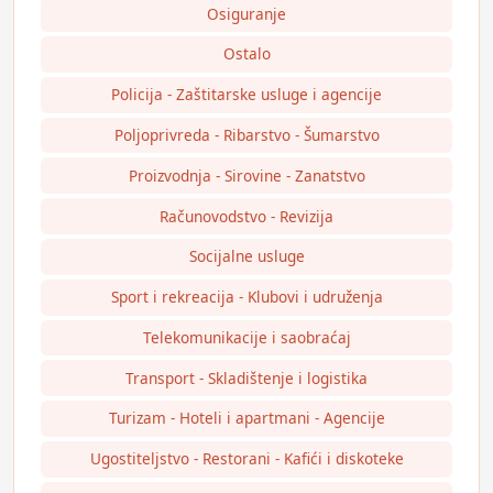
Osiguranje
Ostalo
Policija - Zaštitarske usluge i agencije
Poljoprivreda - Ribarstvo - Šumarstvo
Proizvodnja - Sirovine - Zanatstvo
Računovodstvo - Revizija
Socijalne usluge
Sport i rekreacija - Klubovi i udruženja
Telekomunikacije i saobraćaj
Transport - Skladištenje i logistika
Turizam - Hoteli i apartmani - Agencije
Ugostiteljstvo - Restorani - Kafići i diskoteke