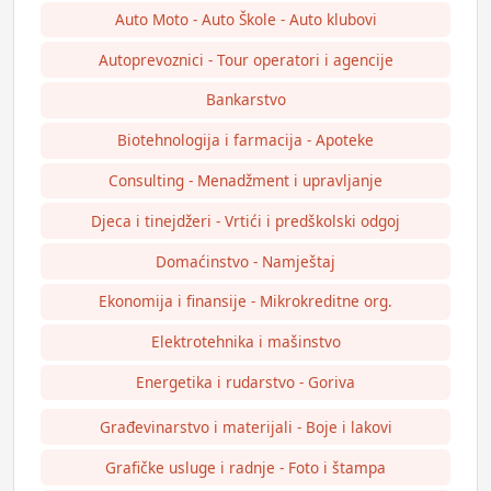
Auto Moto - Auto Škole - Auto klubovi
Autoprevoznici - Tour operatori i agencije
Bankarstvo
Biotehnologija i farmacija - Apoteke
Consulting - Menadžment i upravljanje
Djeca i tinejdžeri - Vrtići i predškolski odgoj
Domaćinstvo - Namještaj
Ekonomija i finansije - Mikrokreditne org.
Elektrotehnika i mašinstvo
Energetika i rudarstvo - Goriva
Građevinarstvo i materijali - Boje i lakovi
Grafičke usluge i radnje - Foto i štampa