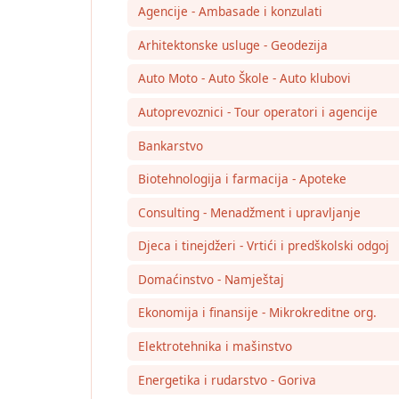
Agencije - Ambasade i konzulati
Arhitektonske usluge - Geodezija
Auto Moto - Auto Škole - Auto klubovi
Autoprevoznici - Tour operatori i agencije
Bankarstvo
Biotehnologija i farmacija - Apoteke
Consulting - Menadžment i upravljanje
Djeca i tinejdžeri - Vrtići i predškolski odgoj
Domaćinstvo - Namještaj
Ekonomija i finansije - Mikrokreditne org.
Elektrotehnika i mašinstvo
Energetika i rudarstvo - Goriva