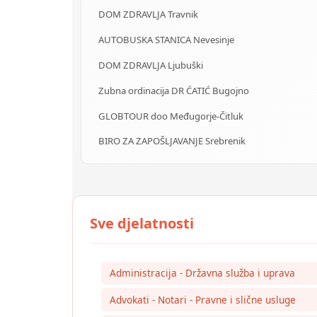
DOM ZDRAVLJA Travnik
AUTOBUSKA STANICA Nevesinje
DOM ZDRAVLJA Ljubuški
Zubna ordinacija DR ĆATIĆ Bugojno
GLOBTOUR doo Međugorje-Čitluk
BIRO ZA ZAPOŠLJAVANJE Srebrenik
Administracija - Državna služba i uprava
Advokati - Notari - Pravne i slične usluge