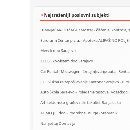
Najtraženiji poslovni subjekti
★
Eurofarm Centar p.z.u. - Apoteka ALIPAŠINO POLJE
Mervik doo Sarajevo
ZEOS Eko-Sistem doo Sarajevo
Arhitektonsko-građevinski fakultet Banja Luka
AHMELJIĆ doo - Pogrebne usluge - Srebrenik
Namještaj Domavija