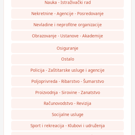
Nauka - Istraživački rad
Nekretnine - Agencije - Posredovanje
Nevladine i neprofitne organizacije
Obrazovanje - Ustanove - Akademije
Osiguranje
Ostalo
Policija - Zaštitarske usluge i agencije
Poljoprivreda - Ribarstvo - Šumarstvo
Proizvodnja - Sirovine - Zanatstvo
Računovodstvo - Revizija
Socijalne usluge
Sport i rekreacija - Klubovi i udruženja