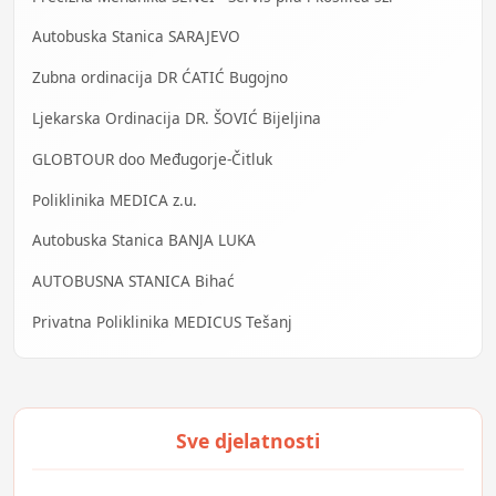
Autobuska Stanica SARAJEVO
Zubna ordinacija DR ĆATIĆ Bugojno
Ljekarska Ordinacija DR. ŠOVIĆ Bijeljina
GLOBTOUR doo Međugorje-Čitluk
Poliklinika MEDICA z.u.
Autobuska Stanica BANJA LUKA
AUTOBUSNA STANICA Bihać
Privatna Poliklinika MEDICUS Tešanj