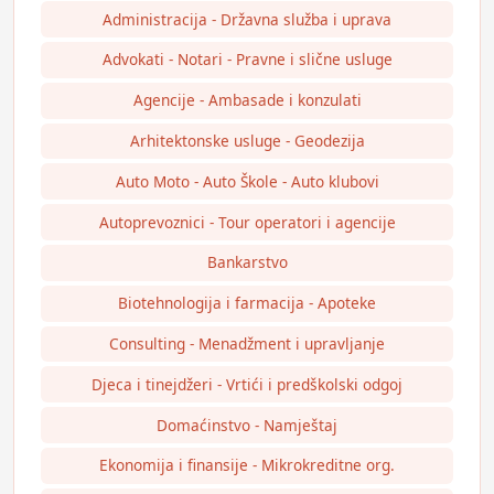
Administracija - Državna služba i uprava
Advokati - Notari - Pravne i slične usluge
Agencije - Ambasade i konzulati
Arhitektonske usluge - Geodezija
Auto Moto - Auto Škole - Auto klubovi
Autoprevoznici - Tour operatori i agencije
Bankarstvo
Biotehnologija i farmacija - Apoteke
Consulting - Menadžment i upravljanje
Djeca i tinejdžeri - Vrtići i predškolski odgoj
Domaćinstvo - Namještaj
Ekonomija i finansije - Mikrokreditne org.