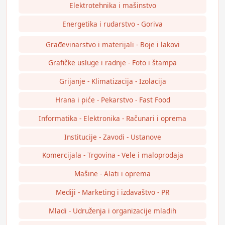
Elektrotehnika i mašinstvo
Energetika i rudarstvo - Goriva
Građevinarstvo i materijali - Boje i lakovi
Grafičke usluge i radnje - Foto i štampa
Grijanje - Klimatizacija - Izolacija
Hrana i piće - Pekarstvo - Fast Food
Informatika - Elektronika - Računari i oprema
Institucije - Zavodi - Ustanove
Komercijala - Trgovina - Vele i maloprodaja
Mašine - Alati i oprema
Mediji - Marketing i izdavaštvo - PR
Mladi - Udruženja i organizacije mladih