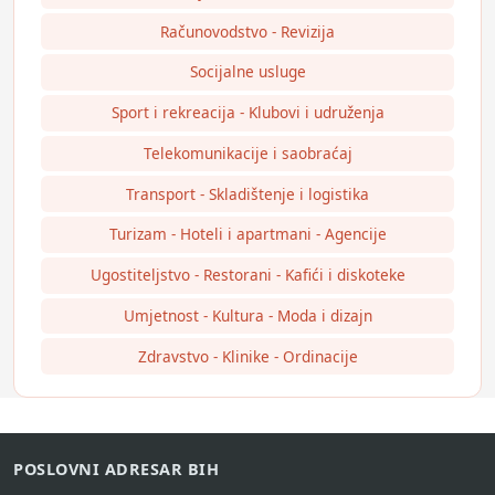
Računovodstvo - Revizija
Socijalne usluge
Sport i rekreacija - Klubovi i udruženja
Telekomunikacije i saobraćaj
Transport - Skladištenje i logistika
Turizam - Hoteli i apartmani - Agencije
Ugostiteljstvo - Restorani - Kafići i diskoteke
Umjetnost - Kultura - Moda i dizajn
Zdravstvo - Klinike - Ordinacije
POSLOVNI ADRESAR BIH