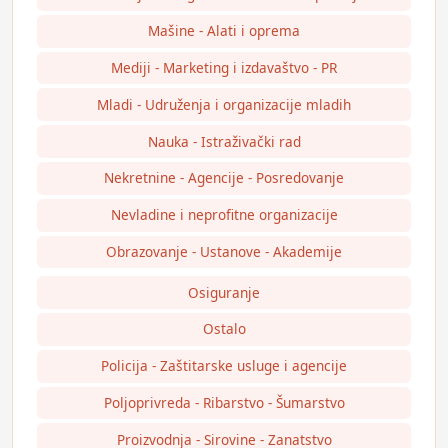
Mašine - Alati i oprema
Mediji - Marketing i izdavaštvo - PR
Mladi - Udruženja i organizacije mladih
Nauka - Istraživački rad
Nekretnine - Agencije - Posredovanje
Nevladine i neprofitne organizacije
Obrazovanje - Ustanove - Akademije
Osiguranje
Ostalo
Policija - Zaštitarske usluge i agencije
Poljoprivreda - Ribarstvo - Šumarstvo
Proizvodnja - Sirovine - Zanatstvo