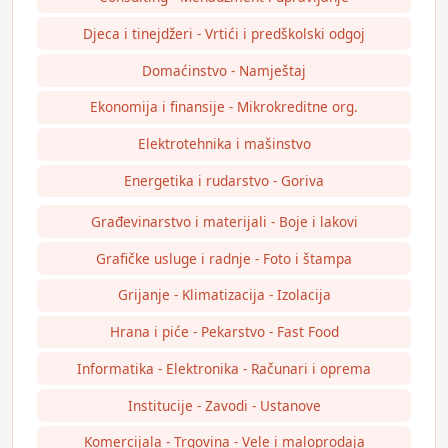
Djeca i tinejdžeri - Vrtići i predškolski odgoj
Domaćinstvo - Namještaj
Ekonomija i finansije - Mikrokreditne org.
Elektrotehnika i mašinstvo
Energetika i rudarstvo - Goriva
Građevinarstvo i materijali - Boje i lakovi
Grafičke usluge i radnje - Foto i štampa
Grijanje - Klimatizacija - Izolacija
Hrana i piće - Pekarstvo - Fast Food
Informatika - Elektronika - Računari i oprema
Institucije - Zavodi - Ustanove
Komercijala - Trgovina - Vele i maloprodaja