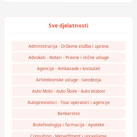
Administracija - Državna služba i uprava
Advokati - Notari - Pravne i slične usluge
Agencije - Ambasade i konzulati
Arhitektonske usluge - Geodezija
Auto Moto - Auto Škole - Auto klubovi
Autoprevoznici - Tour operatori i agencije
Bankarstvo
Biotehnologija i farmacija - Apoteke
Consulting - Menadžment i upravljanje