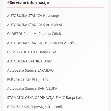
Servisne informacije
●
AUTOBUSKA STANICA Nevesinje
AUTOBUSKA STANICA Sanski Most
GLOBTOUR doo Međugorje-Čitluk
AUTOBUSKA STANICA - BILETARNICA Brčko
DOM TRADE D.O.O. Banja Luka
AUTOBUSNA STANICA Bihać
Autobuska Stanica SARAJEVO
Kulturni centar Kralj Fahd
Autobuska Stanica BANJA LUKA
STOMATOLOŠKA ORDINACIJA SIMIĆ Banja Luka
BIRO ZA ZAPOŠLJAVANJE Srebrenik