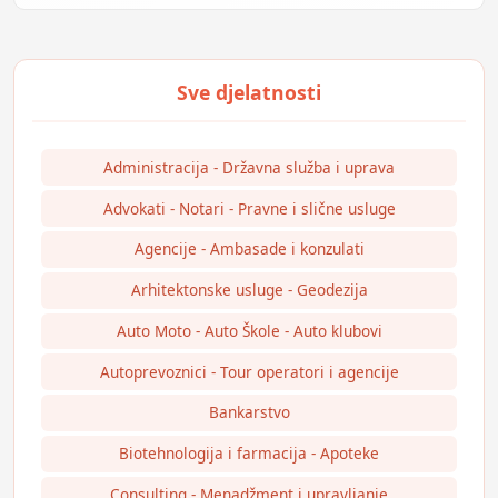
Administracija - Državna služba i uprava
Advokati - Notari - Pravne i slične usluge
Agencije - Ambasade i konzulati
Arhitektonske usluge - Geodezija
Auto Moto - Auto Škole - Auto klubovi
Autoprevoznici - Tour operatori i agencije
Bankarstvo
Biotehnologija i farmacija - Apoteke
Consulting - Menadžment i upravljanje