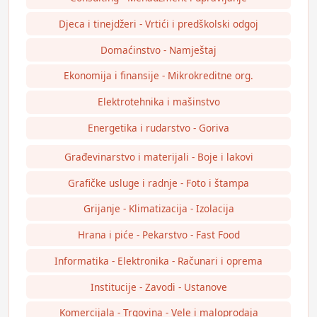
Djeca i tinejdžeri - Vrtići i predškolski odgoj
Domaćinstvo - Namještaj
Ekonomija i finansije - Mikrokreditne org.
Elektrotehnika i mašinstvo
Energetika i rudarstvo - Goriva
Građevinarstvo i materijali - Boje i lakovi
Grafičke usluge i radnje - Foto i štampa
Grijanje - Klimatizacija - Izolacija
Hrana i piće - Pekarstvo - Fast Food
Informatika - Elektronika - Računari i oprema
Institucije - Zavodi - Ustanove
Komercijala - Trgovina - Vele i maloprodaja