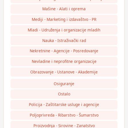
Mašine - Alati i oprema
Mediji - Marketing i izdavaštvo - PR
Mladi - Udruženja i organizacije mladih
Nauka - Istraživački rad
Nekretnine - Agencije - Posredovanje
Nevladine i neprofitne organizacije
Obrazovanje - Ustanove - Akademije
Osiguranje
Ostalo
Policija - Zaštitarske usluge i agencije
Poljoprivreda - Ribarstvo - Šumarstvo
Proizvodnja - Sirovine - Zanatstvo