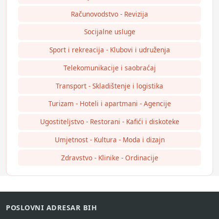
Računovodstvo - Revizija
Socijalne usluge
Sport i rekreacija - Klubovi i udruženja
Telekomunikacije i saobraćaj
Transport - Skladištenje i logistika
Turizam - Hoteli i apartmani - Agencije
Ugostiteljstvo - Restorani - Kafići i diskoteke
Umjetnost - Kultura - Moda i dizajn
Zdravstvo - Klinike - Ordinacije
POSLOVNI ADRESAR BIH