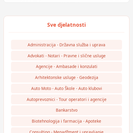
Administracija - Državna služba i uprava
Advokati - Notari - Pravne i slične usluge
Agencije - Ambasade i konzulati
Arhitektonske usluge - Geodezija
Auto Moto - Auto Škole - Auto klubovi
Autoprevoznici - Tour operatori i agencije
Bankarstvo
Biotehnologija i farmacija - Apoteke
Consulting - Menadžment i upravljanje