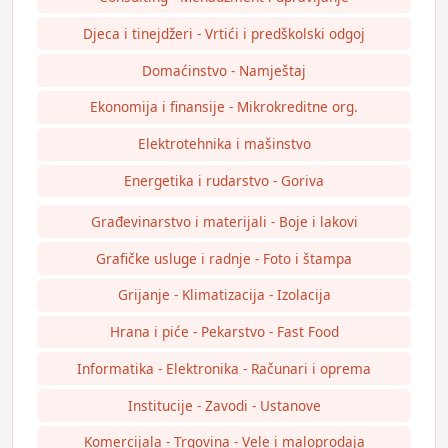
Djeca i tinejdžeri - Vrtići i predškolski odgoj
Domaćinstvo - Namještaj
Ekonomija i finansije - Mikrokreditne org.
Elektrotehnika i mašinstvo
Energetika i rudarstvo - Goriva
Građevinarstvo i materijali - Boje i lakovi
Grafičke usluge i radnje - Foto i štampa
Grijanje - Klimatizacija - Izolacija
Hrana i piće - Pekarstvo - Fast Food
Informatika - Elektronika - Računari i oprema
Institucije - Zavodi - Ustanove
Komercijala - Trgovina - Vele i maloprodaja