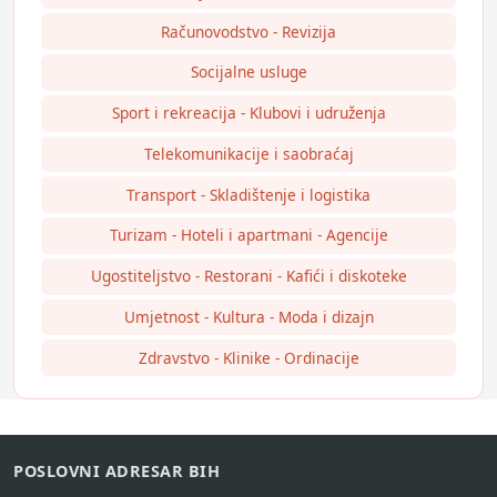
Računovodstvo - Revizija
Socijalne usluge
Sport i rekreacija - Klubovi i udruženja
Telekomunikacije i saobraćaj
Transport - Skladištenje i logistika
Turizam - Hoteli i apartmani - Agencije
Ugostiteljstvo - Restorani - Kafići i diskoteke
Umjetnost - Kultura - Moda i dizajn
Zdravstvo - Klinike - Ordinacije
POSLOVNI ADRESAR BIH