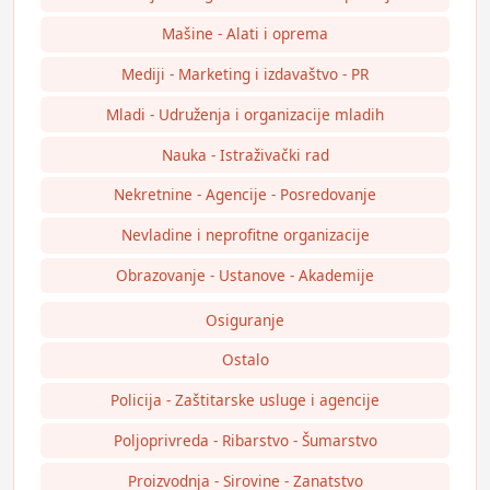
Mašine - Alati i oprema
Mediji - Marketing i izdavaštvo - PR
Mladi - Udruženja i organizacije mladih
Nauka - Istraživački rad
Nekretnine - Agencije - Posredovanje
Nevladine i neprofitne organizacije
Obrazovanje - Ustanove - Akademije
Osiguranje
Ostalo
Policija - Zaštitarske usluge i agencije
Poljoprivreda - Ribarstvo - Šumarstvo
Proizvodnja - Sirovine - Zanatstvo