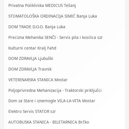
Privatna Poliklinika MEDICUS Tešanj
STOMATOLOŠKA ORDINACIJA SIMIĆ Banja Luka
DOM TRADE D.O.O. Banja Luka
Precizna Mehanika SENČI - Servis pila i kosilica szr
Kulturni centar Kralj Fahd
DOM ZDRAVLJA Ljubuški
DOM ZDRAVLJA Travnik
VETERINARSKA STANICA Mostar
Poljoprivredna Mehanizacija - Traktorski priključci
Dom za Stare i iznemogle VILA-LA-VITA Mostar
Elektro Servis STATOR szr
AUTOBUSKA STANICA - BILETARNICA Brčko