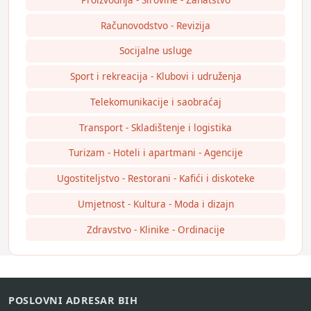
Računovodstvo - Revizija
Socijalne usluge
Sport i rekreacija - Klubovi i udruženja
Telekomunikacije i saobraćaj
Transport - Skladištenje i logistika
Turizam - Hoteli i apartmani - Agencije
Ugostiteljstvo - Restorani - Kafići i diskoteke
Umjetnost - Kultura - Moda i dizajn
Zdravstvo - Klinike - Ordinacije
POSLOVNI ADRESAR BIH