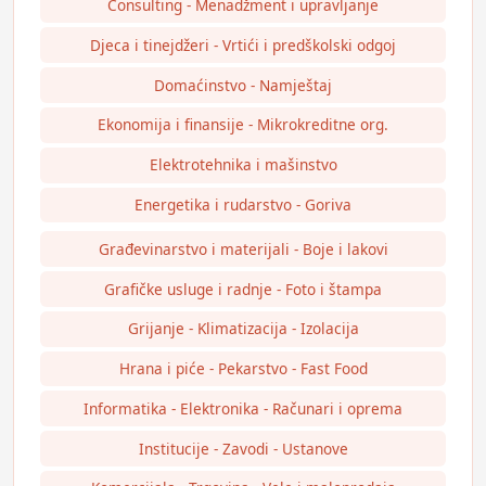
Consulting - Menadžment i upravljanje
Djeca i tinejdžeri - Vrtići i predškolski odgoj
Domaćinstvo - Namještaj
Ekonomija i finansije - Mikrokreditne org.
Elektrotehnika i mašinstvo
Energetika i rudarstvo - Goriva
Građevinarstvo i materijali - Boje i lakovi
Grafičke usluge i radnje - Foto i štampa
Grijanje - Klimatizacija - Izolacija
Hrana i piće - Pekarstvo - Fast Food
Informatika - Elektronika - Računari i oprema
Institucije - Zavodi - Ustanove