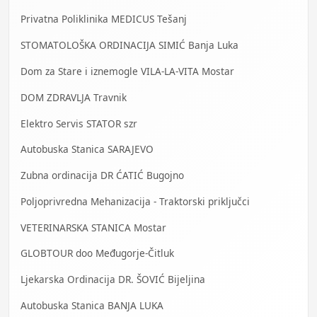
Privatna Poliklinika MEDICUS Tešanj
STOMATOLOŠKA ORDINACIJA SIMIĆ Banja Luka
Dom za Stare i iznemogle VILA-LA-VITA Mostar
DOM ZDRAVLJA Travnik
Elektro Servis STATOR szr
Autobuska Stanica SARAJEVO
Zubna ordinacija DR ĆATIĆ Bugojno
Poljoprivredna Mehanizacija - Traktorski priključci
VETERINARSKA STANICA Mostar
GLOBTOUR doo Međugorje-Čitluk
Ljekarska Ordinacija DR. ŠOVIĆ Bijeljina
Autobuska Stanica BANJA LUKA