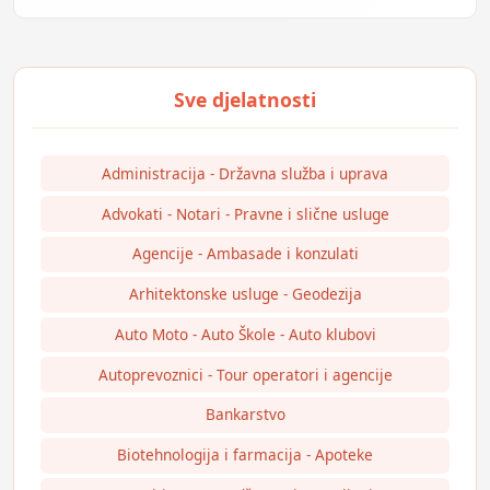
Administracija - Državna služba i uprava
Advokati - Notari - Pravne i slične usluge
Agencije - Ambasade i konzulati
Arhitektonske usluge - Geodezija
Auto Moto - Auto Škole - Auto klubovi
Autoprevoznici - Tour operatori i agencije
Bankarstvo
Biotehnologija i farmacija - Apoteke