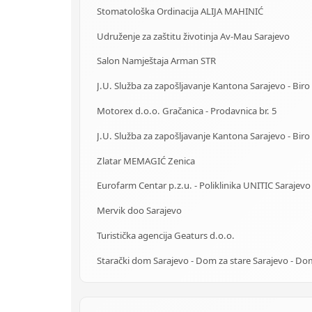
Stomatološka Ordinacija ALIJA MAHINIĆ
Udruženje za zaštitu životinja Av-Mau Sarajevo
Salon Namještaja Arman STR
Motorex d.o.o. Gračanica - Prodavnica br. 5
Zlatar MEMAGIĆ Zenica
Eurofarm Centar p.z.u. - Poliklinika UNITIC Sarajevo
Mervik doo Sarajevo
Turistička agencija Geaturs d.o.o.