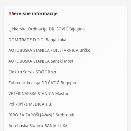
Servisne informacije
●
Ljekarska Ordinacija DR. ŠOVIĆ Bijeljina
DOM TRADE D.O.O. Banja Luka
AUTOBUSKA STANICA - BILETARNICA Brčko
AUTOBUSKA STANICA Sanski Most
Elektro Servis STATOR szr
Zubna ordinacija DR ĆATIĆ Bugojno
VETERINARSKA STANICA Mostar
Poliklinika MEDICA z.u.
BIRO ZA ZAPOŠLJAVANJE Srebrenik
Autobuska Stanica BANJA LUKA