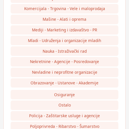
Komercijala - Trgovina - Vele i maloprodaja
Mašine - Alati i oprema
Mediji - Marketing i izdavaštvo - PR
Mladi - Udruženja i organizacije mladih
Nauka - Istraživački rad
Nekretnine - Agencije - Posredovanje
Nevladine i neprofitne organizacije
Obrazovanje - Ustanove - Akademije
Osiguranje
Ostalo
Policija - Zaštitarske usluge i agencije
Poljoprivreda - Ribarstvo - Šumarstvo