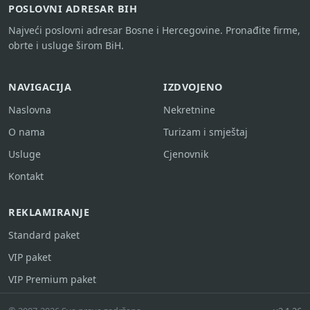
POSLOVNI ADRESAR BIH
Najveći poslovni adresar Bosne i Hercegovine. Pronađite firme,
obrte i usluge širom BiH.
NAVIGACIJA
IZDVOJENO
Naslovna
Nekretnine
O nama
Turizam i smještaj
Usluge
Cjenovnik
Kontakt
REKLAMIRANJE
Standard paket
VIP paket
VIP Premium paket