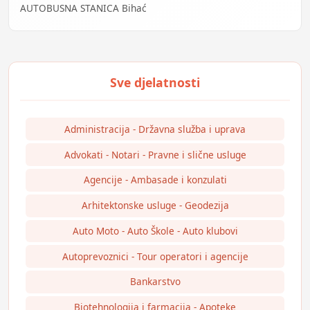
AUTOBUSNA STANICA Bihać
Administracija - Državna služba i uprava
Advokati - Notari - Pravne i slične usluge
Agencije - Ambasade i konzulati
Arhitektonske usluge - Geodezija
Auto Moto - Auto Škole - Auto klubovi
Autoprevoznici - Tour operatori i agencije
Bankarstvo
Biotehnologija i farmacija - Apoteke