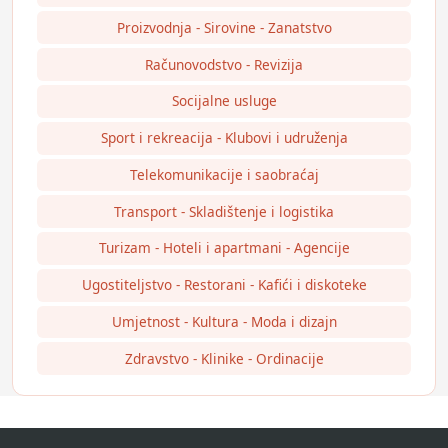
Proizvodnja - Sirovine - Zanatstvo
Računovodstvo - Revizija
Socijalne usluge
Sport i rekreacija - Klubovi i udruženja
Telekomunikacije i saobraćaj
Transport - Skladištenje i logistika
Turizam - Hoteli i apartmani - Agencije
Ugostiteljstvo - Restorani - Kafići i diskoteke
Umjetnost - Kultura - Moda i dizajn
Zdravstvo - Klinike - Ordinacije