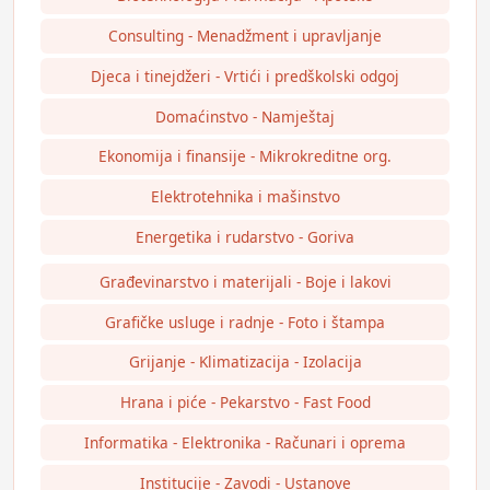
Consulting - Menadžment i upravljanje
Djeca i tinejdžeri - Vrtići i predškolski odgoj
Domaćinstvo - Namještaj
Ekonomija i finansije - Mikrokreditne org.
Elektrotehnika i mašinstvo
Energetika i rudarstvo - Goriva
Građevinarstvo i materijali - Boje i lakovi
Grafičke usluge i radnje - Foto i štampa
Grijanje - Klimatizacija - Izolacija
Hrana i piće - Pekarstvo - Fast Food
Informatika - Elektronika - Računari i oprema
Institucije - Zavodi - Ustanove