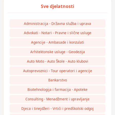
Administracija - Državna služba i uprava
Advokati - Notari - Pravne i slične usluge
Agencije - Ambasade i konzulati
Arhitektonske usluge - Geodezija
Auto Moto - Auto Škole - Auto klubovi
Autoprevoznici - Tour operatori i agencije
Bankarstvo
Biotehnologija i farmacija - Apoteke
Consulting - Menadžment i upravljanje
Djeca i tinejdžeri - Vrtići i predškolski odgoj