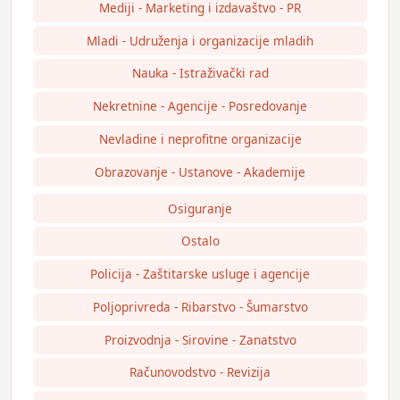
Mediji - Marketing i izdavaštvo - PR
Mladi - Udruženja i organizacije mladih
Nauka - Istraživački rad
Nekretnine - Agencije - Posredovanje
Nevladine i neprofitne organizacije
Obrazovanje - Ustanove - Akademije
Osiguranje
Ostalo
Policija - Zaštitarske usluge i agencije
Poljoprivreda - Ribarstvo - Šumarstvo
Proizvodnja - Sirovine - Zanatstvo
Računovodstvo - Revizija