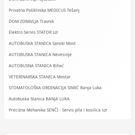
Privatna Poliklinika MEDICUS Tešanj
DOM ZDRAVLJA Travnik
Elektro Servis STATOR szr
AUTOBUSKA STANICA Sanski Most
AUTOBUSKA STANICA Nevesinje
AUTOBUSNA STANICA Bihać
VETERINARSKA STANICA Mostar
STOMATOLOŠKA ORDINACIJA SIMIĆ Banja Luka
Autobuska Stanica BANJA LUKA
Precizna Mehanika SENČI - Servis pila i kosilica szr