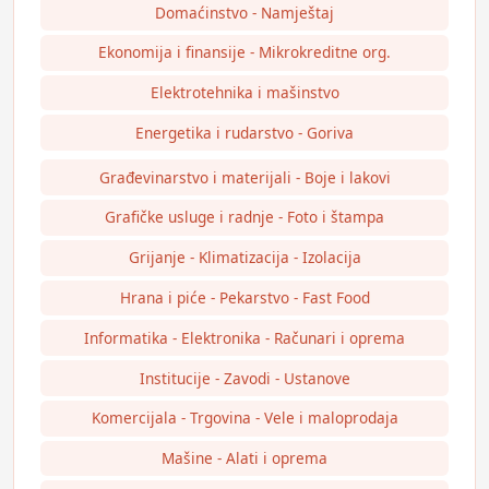
Domaćinstvo - Namještaj
Ekonomija i finansije - Mikrokreditne org.
Elektrotehnika i mašinstvo
Energetika i rudarstvo - Goriva
Građevinarstvo i materijali - Boje i lakovi
Grafičke usluge i radnje - Foto i štampa
Grijanje - Klimatizacija - Izolacija
Hrana i piće - Pekarstvo - Fast Food
Informatika - Elektronika - Računari i oprema
Institucije - Zavodi - Ustanove
Komercijala - Trgovina - Vele i maloprodaja
Mašine - Alati i oprema