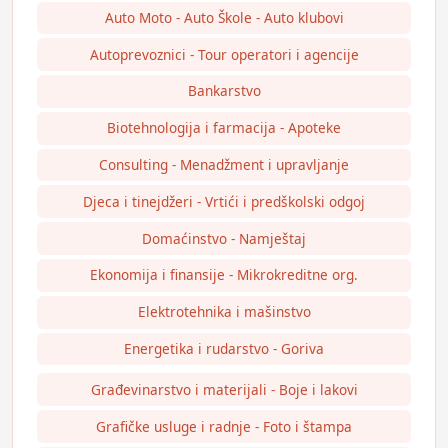
Auto Moto - Auto Škole - Auto klubovi
Autoprevoznici - Tour operatori i agencije
Bankarstvo
Biotehnologija i farmacija - Apoteke
Consulting - Menadžment i upravljanje
Djeca i tinejdžeri - Vrtići i predškolski odgoj
Domaćinstvo - Namještaj
Ekonomija i finansije - Mikrokreditne org.
Elektrotehnika i mašinstvo
Energetika i rudarstvo - Goriva
Građevinarstvo i materijali - Boje i lakovi
Grafičke usluge i radnje - Foto i štampa