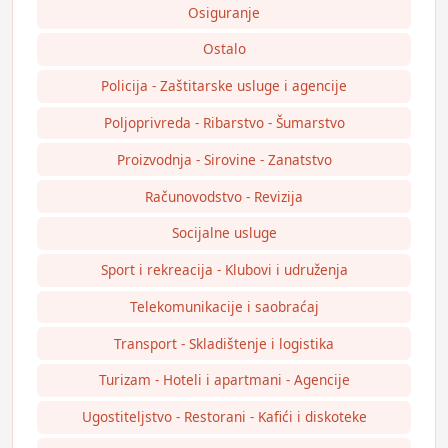
Osiguranje
Ostalo
Policija - Zaštitarske usluge i agencije
Poljoprivreda - Ribarstvo - Šumarstvo
Proizvodnja - Sirovine - Zanatstvo
Računovodstvo - Revizija
Socijalne usluge
Sport i rekreacija - Klubovi i udruženja
Telekomunikacije i saobraćaj
Transport - Skladištenje i logistika
Turizam - Hoteli i apartmani - Agencije
Ugostiteljstvo - Restorani - Kafići i diskoteke