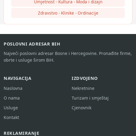
Umjetnost - Kultura - Moda i dizajn
Zdravstvo - Klinike - Ordinacije
POSLOVNI ADRESAR BIH
Najveći poslovni adresar Bosne i Hercegovine. Pronađite firme,
obrte i usluge širom BiH.
NAVIGACIJA
IZDVOJENO
Naslovna
Nekretnine
O nama
Turizam i smještaj
Usluge
Cjenovnik
Kontakt
REKLAMIRANJE