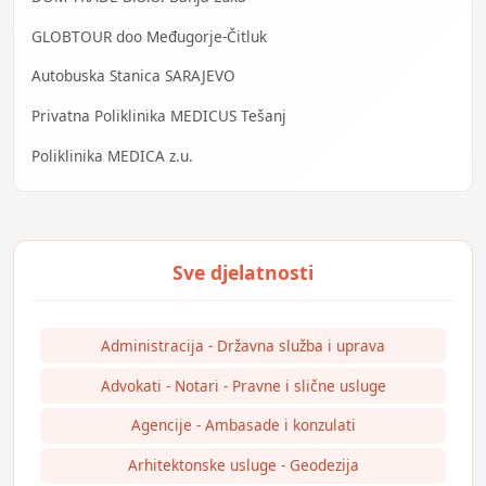
GLOBTOUR doo Međugorje-Čitluk
Autobuska Stanica SARAJEVO
Privatna Poliklinika MEDICUS Tešanj
Poliklinika MEDICA z.u.
Administracija - Državna služba i uprava
Advokati - Notari - Pravne i slične usluge
Agencije - Ambasade i konzulati
Arhitektonske usluge - Geodezija