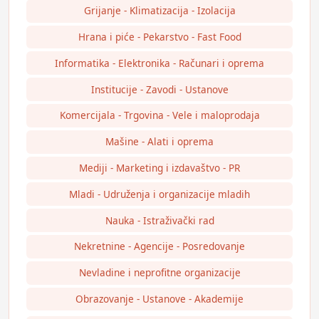
Grijanje - Klimatizacija - Izolacija
Hrana i piće - Pekarstvo - Fast Food
Informatika - Elektronika - Računari i oprema
Institucije - Zavodi - Ustanove
Komercijala - Trgovina - Vele i maloprodaja
Mašine - Alati i oprema
Mediji - Marketing i izdavaštvo - PR
Mladi - Udruženja i organizacije mladih
Nauka - Istraživački rad
Nekretnine - Agencije - Posredovanje
Nevladine i neprofitne organizacije
Obrazovanje - Ustanove - Akademije