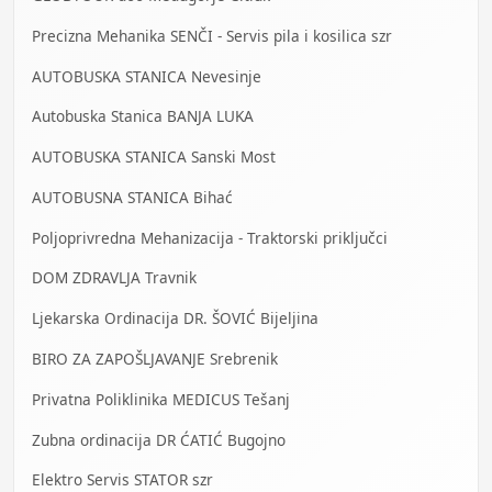
Precizna Mehanika SENČI - Servis pila i kosilica szr
AUTOBUSKA STANICA Nevesinje
Autobuska Stanica BANJA LUKA
AUTOBUSKA STANICA Sanski Most
AUTOBUSNA STANICA Bihać
Poljoprivredna Mehanizacija - Traktorski priključci
DOM ZDRAVLJA Travnik
Ljekarska Ordinacija DR. ŠOVIĆ Bijeljina
BIRO ZA ZAPOŠLJAVANJE Srebrenik
Privatna Poliklinika MEDICUS Tešanj
Zubna ordinacija DR ĆATIĆ Bugojno
Elektro Servis STATOR szr