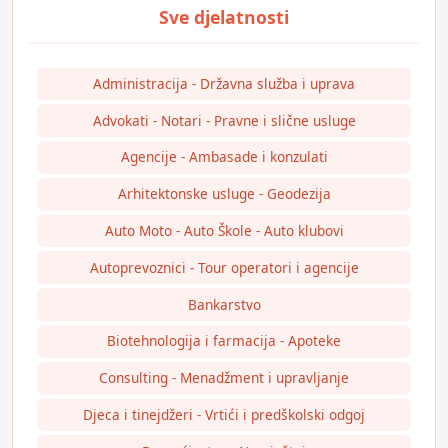
Administracija - Državna služba i uprava
Advokati - Notari - Pravne i slične usluge
Agencije - Ambasade i konzulati
Arhitektonske usluge - Geodezija
Auto Moto - Auto Škole - Auto klubovi
Autoprevoznici - Tour operatori i agencije
Bankarstvo
Biotehnologija i farmacija - Apoteke
Consulting - Menadžment i upravljanje
Djeca i tinejdžeri - Vrtići i predškolski odgoj