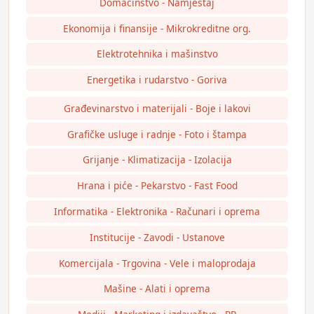
Domaćinstvo - Namještaj
Ekonomija i finansije - Mikrokreditne org.
Elektrotehnika i mašinstvo
Energetika i rudarstvo - Goriva
Građevinarstvo i materijali - Boje i lakovi
Grafičke usluge i radnje - Foto i štampa
Grijanje - Klimatizacija - Izolacija
Hrana i piće - Pekarstvo - Fast Food
Informatika - Elektronika - Računari i oprema
Institucije - Zavodi - Ustanove
Komercijala - Trgovina - Vele i maloprodaja
Mašine - Alati i oprema