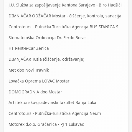
J.U. Služba za zapošljavanje Kantona Sarajevo - Biro Hadžići
DIMNJAČAR-ODŽAČAR Mostar - čišćenje, kontrola, sanacija
Centrotours - Putnička-Turistička Agencija BUS STANICA Sarajevo
Stomatološka Ordinacija Dr. Ferdo Boras
HT Rent-a-Car Zenica
DIMNJAČAR Tuzla (čišćenje, održavanje)
Met doo Novi Travnik
Lovačka Oprema LOVAC Mostar
DOMOGRADNJA doo Mostar
Arhitektonsko-građevinski fakultet Banja Luka
Centrotours - Putnička-Turistička Agencija Neum
Motorex d.o.o. Gračanica - PJ 1 Lukavac