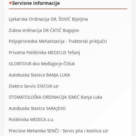
Servisne informacije
●
Ljekarska Ordinacija DR. ŠOVIĆ Bijeljina
Zubna ordinacija DR ĆATIĆ Bugojno
Poljoprivredna Mehanizacija - Traktorski priključci
Privatna Poliklinika MEDICUS Tešanj
GLOBTOUR doo Međugorje-Čitluk
Autobuska Stanica BANJA LUKA
Elektro Servis STATOR szr
STOMATOLOŠKA ORDINACIJA SIMIĆ Banja Luka
Autobuska Stanica SARAJEVO
Poliklinika MEDICA z.u.
Precizna Mehanika SENČI - Servis pila i kosilica szr