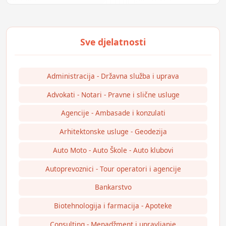
Administracija - Državna služba i uprava
Advokati - Notari - Pravne i slične usluge
Agencije - Ambasade i konzulati
Arhitektonske usluge - Geodezija
Auto Moto - Auto Škole - Auto klubovi
Autoprevoznici - Tour operatori i agencije
Bankarstvo
Biotehnologija i farmacija - Apoteke
Consulting - Menadžment i upravljanje