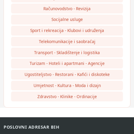
Računovodstvo - Revizija
Socijalne usluge
Sport i rekreacija - Klubovi i udruženja
Telekomunikacije i saobraćaj
Transport - Skladištenje i logistika
Turizam - Hoteli i apartmani - Agencije
Ugostiteljstvo - Restorani - Kafići i diskoteke
Umjetnost - Kultura - Moda i dizajn
Zdravstvo - Klinike - Ordinacije
POSLOVNI ADRESAR BIH