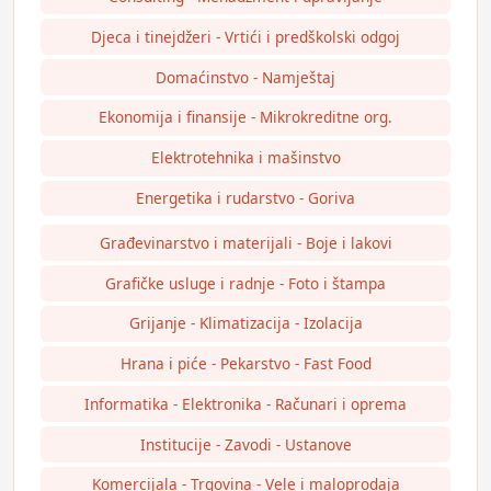
Djeca i tinejdžeri - Vrtići i predškolski odgoj
Domaćinstvo - Namještaj
Ekonomija i finansije - Mikrokreditne org.
Elektrotehnika i mašinstvo
Energetika i rudarstvo - Goriva
Građevinarstvo i materijali - Boje i lakovi
Grafičke usluge i radnje - Foto i štampa
Grijanje - Klimatizacija - Izolacija
Hrana i piće - Pekarstvo - Fast Food
Informatika - Elektronika - Računari i oprema
Institucije - Zavodi - Ustanove
Komercijala - Trgovina - Vele i maloprodaja