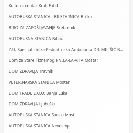
Kulturni centar Kralj Fahd
AUTOBUSKA STANICA - BILETARNICA Brčko
BIRO ZA ZAPOŠLJAVANJE Srebrenik
AUTOBUSNA STANICA Bihać
Z.U. Specijalistička Pedijatrijska Ambulanta DR. MILIŠIĆ Banja Luka
Dom za Stare i iznemogle VILA-LA-VITA Mostar
DOM ZDRAVLJA Travnik
VETERINARSKA STANICA Mostar
DOM TRADE D.O.O. Banja Luka
DOM ZDRAVLJA Ljubuški
AUTOBUSKA STANICA Sanski Most
AUTOBUSKA STANICA Nevesinje