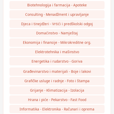
Biotehnologija i farmacija - Apoteke
Consulting - Menadžment i upravljanje
Djeca i tinejdžeri - Vrtići i predškolski odgoj
Domaćinstvo - Namještaj
Ekonomija i finansije - Mikrokreditne org.
Elektrotehnika i mašinstvo
Energetika i rudarstvo - Goriva
Građevinarstvo i materijali - Boje i lakovi
Grafičke usluge i radnje - Foto i štampa
Grijanje - Klimatizacija - Izolacija
Hrana i piće - Pekarstvo - Fast Food
Informatika - Elektronika - Računari i oprema