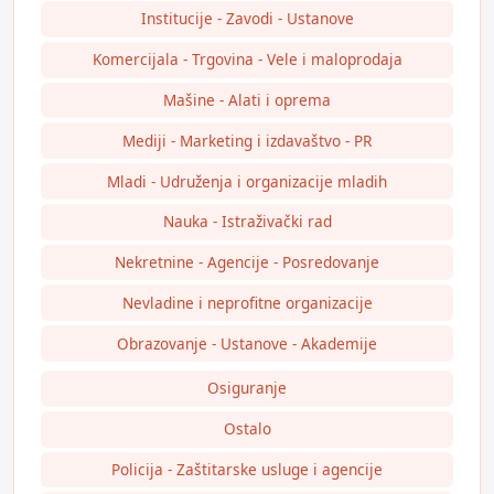
Institucije - Zavodi - Ustanove
Komercijala - Trgovina - Vele i maloprodaja
Mašine - Alati i oprema
Mediji - Marketing i izdavaštvo - PR
Mladi - Udruženja i organizacije mladih
Nauka - Istraživački rad
Nekretnine - Agencije - Posredovanje
Nevladine i neprofitne organizacije
Obrazovanje - Ustanove - Akademije
Osiguranje
Ostalo
Policija - Zaštitarske usluge i agencije