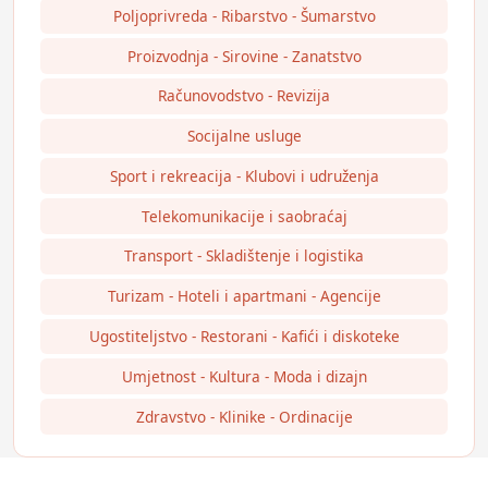
Poljoprivreda - Ribarstvo - Šumarstvo
Proizvodnja - Sirovine - Zanatstvo
Računovodstvo - Revizija
Socijalne usluge
Sport i rekreacija - Klubovi i udruženja
Telekomunikacije i saobraćaj
Transport - Skladištenje i logistika
Turizam - Hoteli i apartmani - Agencije
Ugostiteljstvo - Restorani - Kafići i diskoteke
Umjetnost - Kultura - Moda i dizajn
Zdravstvo - Klinike - Ordinacije