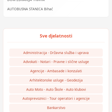
AUTOBUSNA STANICA Bihać
Administracija - Državna služba i uprava
Advokati - Notari - Pravne i slične usluge
Agencije - Ambasade i konzulati
Arhitektonske usluge - Geodezija
Auto Moto - Auto Škole - Auto klubovi
Autoprevoznici - Tour operatori i agencije
Bankarstvo