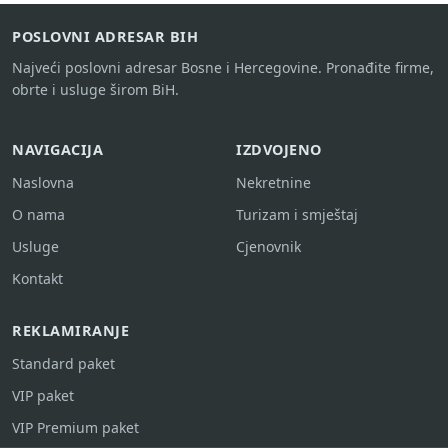
POSLOVNI ADRESAR BIH
Najveći poslovni adresar Bosne i Hercegovine. Pronađite firme,
obrte i usluge širom BiH.
NAVIGACIJA
IZDVOJENO
Naslovna
Nekretnine
O nama
Turizam i smještaj
Usluge
Cjenovnik
Kontakt
REKLAMIRANJE
Standard paket
VIP paket
VIP Premium paket