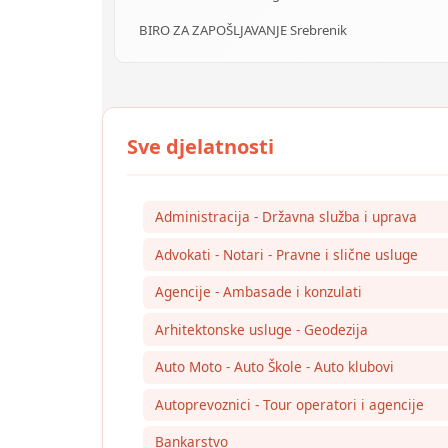
BIRO ZA ZAPOŠLJAVANJE Srebrenik
Administracija - Državna služba i uprava
Advokati - Notari - Pravne i slične usluge
Agencije - Ambasade i konzulati
Arhitektonske usluge - Geodezija
Auto Moto - Auto Škole - Auto klubovi
Autoprevoznici - Tour operatori i agencije
Bankarstvo