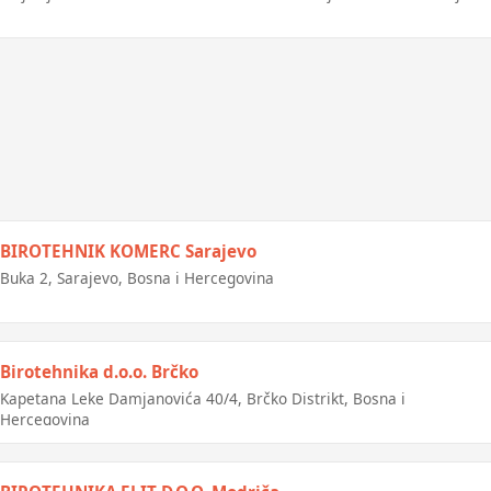
BIROTEHNIK KOMERC Sarajevo
Buka 2, Sarajevo, Bosna i Hercegovina
Birotehnika d.o.o. Brčko
Kapetana Leke Damjanovića 40/4, Brčko Distrikt, Bosna i
Hercegovina