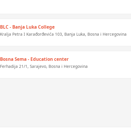
BLC - Banja Luka College
Kralja Petra I Karađorđevića 103, Banja Luka, Bosna i Hercegovina
Bosna Sema - Education center
Ferhadija 21/1, Sarajevo, Bosna i Hercegovina