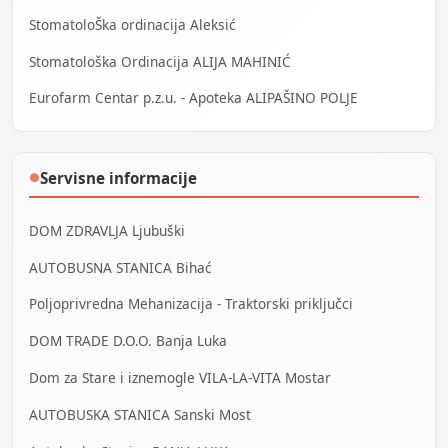
StomatoloŠka ordinacija Aleksić
Stomatološka Ordinacija ALIJA MAHINIĆ
Eurofarm Centar p.z.u. - Apoteka ALIPAŠINO POLJE
Servisne informacije
●
DOM ZDRAVLJA Ljubuški
AUTOBUSNA STANICA Bihać
Poljoprivredna Mehanizacija - Traktorski priključci
DOM TRADE D.O.O. Banja Luka
Dom za Stare i iznemogle VILA-LA-VITA Mostar
AUTOBUSKA STANICA Sanski Most