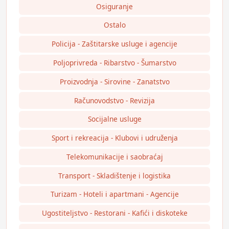
Osiguranje
Ostalo
Policija - Zaštitarske usluge i agencije
Poljoprivreda - Ribarstvo - Šumarstvo
Proizvodnja - Sirovine - Zanatstvo
Računovodstvo - Revizija
Socijalne usluge
Sport i rekreacija - Klubovi i udruženja
Telekomunikacije i saobraćaj
Transport - Skladištenje i logistika
Turizam - Hoteli i apartmani - Agencije
Ugostiteljstvo - Restorani - Kafići i diskoteke