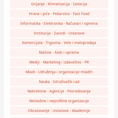
Grijanje - Klimatizacija - Izolacija
Hrana i piće - Pekarstvo - Fast Food
Informatika - Elektronika - Računari i oprema
Institucije - Zavodi - Ustanove
Komercijala - Trgovina - Vele i maloprodaja
Mašine - Alati i oprema
Mediji - Marketing i izdavaštvo - PR
Mladi - Udruženja i organizacije mladih
Nauka - Istraživački rad
Nekretnine - Agencije - Posredovanje
Nevladine i neprofitne organizacije
Obrazovanje - Ustanove - Akademije