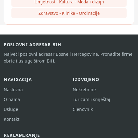
Umjetnost - Kultura - Moda i dizajn
Zdravstvo - Klinike - Ordinacije
POSLOVNI ADRESAR BIH
Najveći poslovni adresar Bosne i Hercegovine. Pronađite firme,
obrte i usluge širom BiH.
NAVIGACIJA
IZDVOJENO
Naslovna
Nekretnine
O nama
Turizam i smještaj
Usluge
Cjenovnik
Kontakt
REKLAMIRANJE