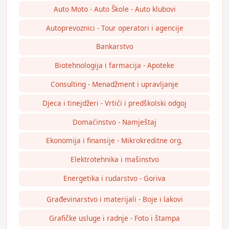
Auto Moto - Auto Škole - Auto klubovi
Autoprevoznici - Tour operatori i agencije
Bankarstvo
Biotehnologija i farmacija - Apoteke
Consulting - Menadžment i upravljanje
Djeca i tinejdžeri - Vrtići i predškolski odgoj
Domaćinstvo - Namještaj
Ekonomija i finansije - Mikrokreditne org.
Elektrotehnika i mašinstvo
Energetika i rudarstvo - Goriva
Građevinarstvo i materijali - Boje i lakovi
Grafičke usluge i radnje - Foto i štampa