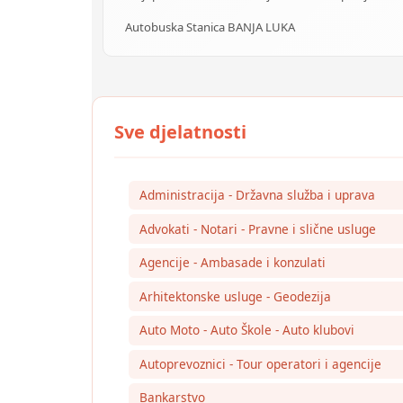
Autobuska Stanica BANJA LUKA
Administracija - Državna služba i uprava
Advokati - Notari - Pravne i slične usluge
Agencije - Ambasade i konzulati
Arhitektonske usluge - Geodezija
Auto Moto - Auto Škole - Auto klubovi
Autoprevoznici - Tour operatori i agencije
Bankarstvo