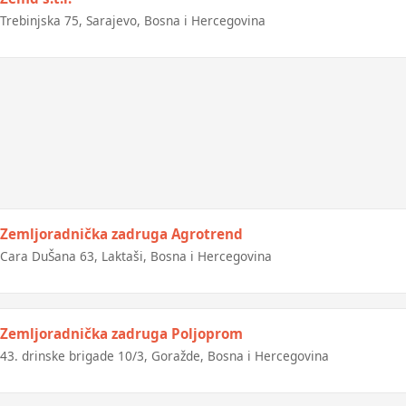
Trebinjska 75, Sarajevo, Bosna i Hercegovina
Zemljoradnička zadruga Agrotrend
Cara DuŠana 63, Laktaši, Bosna i Hercegovina
Zemljoradnička zadruga Poljoprom
43. drinske brigade 10/3, Goražde, Bosna i Hercegovina