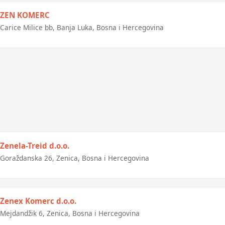
ZEN KOMERC
Carice Milice bb, Banja Luka, Bosna i Hercegovina
Zenela-Treid d.o.o.
Goraždanska 26, Zenica, Bosna i Hercegovina
Zenex Komerc d.o.o.
Mejdandžik 6, Zenica, Bosna i Hercegovina