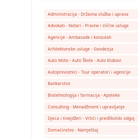
Administracija - Državna služba i uprava
Advokati - Notari - Pravne i slične usluge
Agencije - Ambasade i konzulati
Arhitektonske usluge - Geodezija
Auto Moto - Auto Škole - Auto klubovi
Autoprevoznici - Tour operatori i agencije
Bankarstvo
Biotehnologija i farmacija - Apoteke
Consulting - Menadžment i upravljanje
Djeca i tinejdžeri - Vrtići i predškolski odgoj
Domaćinstvo - Namještaj