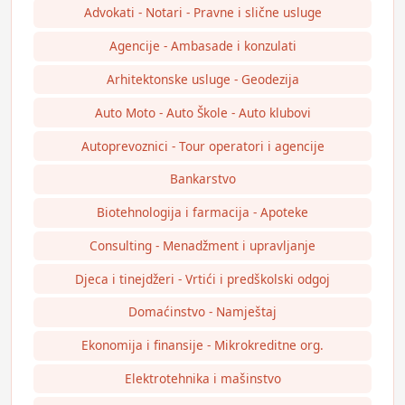
Advokati - Notari - Pravne i slične usluge
Agencije - Ambasade i konzulati
Arhitektonske usluge - Geodezija
Auto Moto - Auto Škole - Auto klubovi
Autoprevoznici - Tour operatori i agencije
Bankarstvo
Biotehnologija i farmacija - Apoteke
Consulting - Menadžment i upravljanje
Djeca i tinejdžeri - Vrtići i predškolski odgoj
Domaćinstvo - Namještaj
Ekonomija i finansije - Mikrokreditne org.
Elektrotehnika i mašinstvo