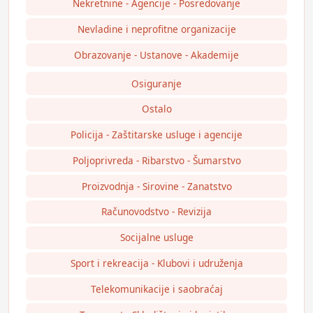
Nekretnine - Agencije - Posredovanje
Nevladine i neprofitne organizacije
Obrazovanje - Ustanove - Akademije
Osiguranje
Ostalo
Policija - Zaštitarske usluge i agencije
Poljoprivreda - Ribarstvo - Šumarstvo
Proizvodnja - Sirovine - Zanatstvo
Računovodstvo - Revizija
Socijalne usluge
Sport i rekreacija - Klubovi i udruženja
Telekomunikacije i saobraćaj