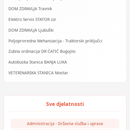
DOM ZDRAVLJA Travnik
Elektro Servis STATOR szr
DOM ZDRAVLJA Ljubuški
Poljoprivredna Mehanizacija - Traktorski priključci
Zubna ordinacija DR ĆATIĆ Bugojno
Autobuska Stanica BANJA LUKA
VETERINARSKA STANICA Mostar
Administracija - Državna služba i uprava