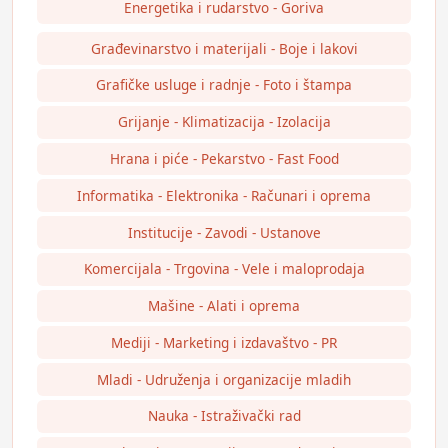
Energetika i rudarstvo - Goriva
Građevinarstvo i materijali - Boje i lakovi
Grafičke usluge i radnje - Foto i štampa
Grijanje - Klimatizacija - Izolacija
Hrana i piće - Pekarstvo - Fast Food
Informatika - Elektronika - Računari i oprema
Institucije - Zavodi - Ustanove
Komercijala - Trgovina - Vele i maloprodaja
Mašine - Alati i oprema
Mediji - Marketing i izdavaštvo - PR
Mladi - Udruženja i organizacije mladih
Nauka - Istraživački rad