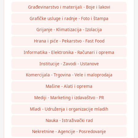
Građevinarstvo i materijali - Boje i lakovi
Grafičke usluge i radnje - Foto i štampa
Grijanje - Klimatizacija - Izolacija
Hrana i piće - Pekarstvo - Fast Food
Informatika - Elektronika - Računari i oprema
Institucije - Zavodi - Ustanove
Komercijala - Trgovina - Vele i maloprodaja
Mašine - Alati i oprema
Mediji - Marketing i izdavaštvo - PR
Mladi - Udruženja i organizacije mladih
Nauka - Istraživački rad
Nekretnine - Agencije - Posredovanje