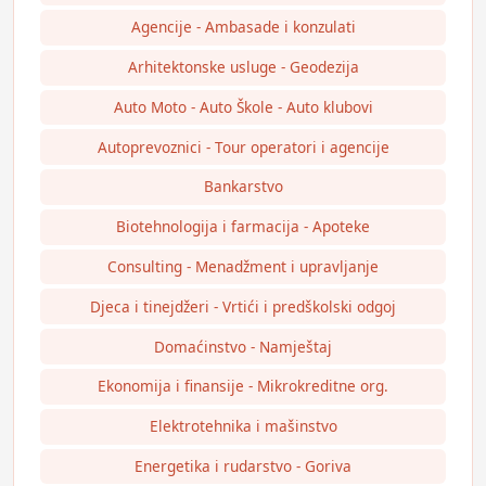
Agencije - Ambasade i konzulati
Arhitektonske usluge - Geodezija
Auto Moto - Auto Škole - Auto klubovi
Autoprevoznici - Tour operatori i agencije
Bankarstvo
Biotehnologija i farmacija - Apoteke
Consulting - Menadžment i upravljanje
Djeca i tinejdžeri - Vrtići i predškolski odgoj
Domaćinstvo - Namještaj
Ekonomija i finansije - Mikrokreditne org.
Elektrotehnika i mašinstvo
Energetika i rudarstvo - Goriva