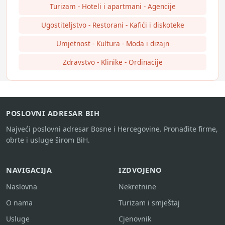
Turizam - Hoteli i apartmani - Agencije
Ugostiteljstvo - Restorani - Kafići i diskoteke
Umjetnost - Kultura - Moda i dizajn
Zdravstvo - Klinike - Ordinacije
POSLOVNI ADRESAR BIH
Najveći poslovni adresar Bosne i Hercegovine. Pronađite firme,
obrte i usluge širom BiH.
NAVIGACIJA
IZDVOJENO
Naslovna
Nekretnine
O nama
Turizam i smještaj
Usluge
Cjenovnik