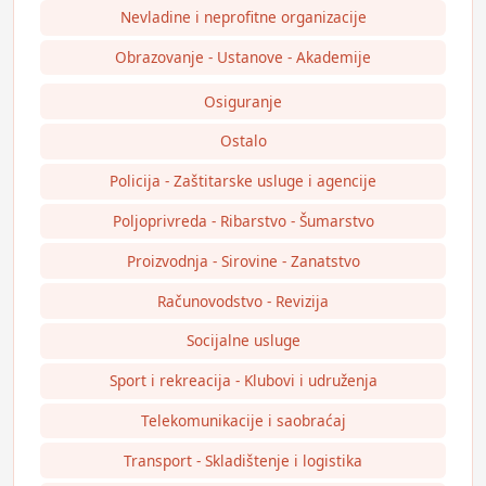
Nevladine i neprofitne organizacije
Obrazovanje - Ustanove - Akademije
Osiguranje
Ostalo
Policija - Zaštitarske usluge i agencije
Poljoprivreda - Ribarstvo - Šumarstvo
Proizvodnja - Sirovine - Zanatstvo
Računovodstvo - Revizija
Socijalne usluge
Sport i rekreacija - Klubovi i udruženja
Telekomunikacije i saobraćaj
Transport - Skladištenje i logistika