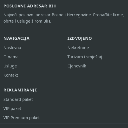
POSLOVNI ADRESAR BIH
Najveći poslovni adresar Bosne i Hercegovine. Pronađite firme,
obrte i usluge širom BiH.
NAVIGACIJA
IZDVOJENO
Naslovna
Nekretnine
O nama
Turizam i smještaj
Usluge
Cjenovnik
Kontakt
REKLAMIRANJE
Standard paket
VIP paket
VIP Premium paket