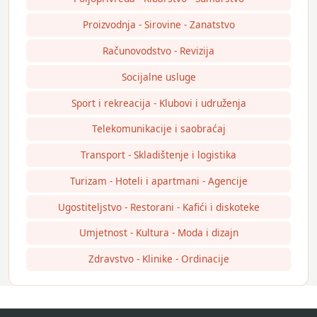
Proizvodnja - Sirovine - Zanatstvo
Računovodstvo - Revizija
Socijalne usluge
Sport i rekreacija - Klubovi i udruženja
Telekomunikacije i saobraćaj
Transport - Skladištenje i logistika
Turizam - Hoteli i apartmani - Agencije
Ugostiteljstvo - Restorani - Kafići i diskoteke
Umjetnost - Kultura - Moda i dizajn
Zdravstvo - Klinike - Ordinacije