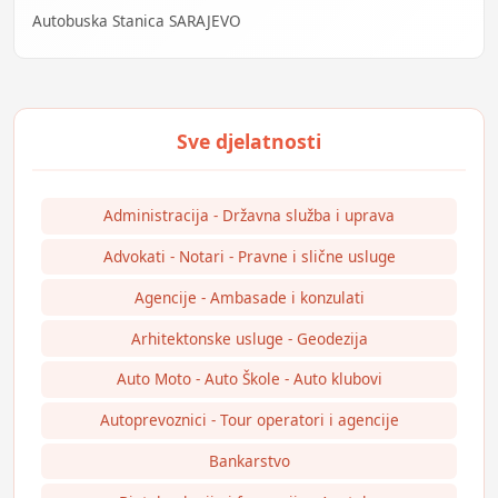
Autobuska Stanica SARAJEVO
Administracija - Državna služba i uprava
Advokati - Notari - Pravne i slične usluge
Agencije - Ambasade i konzulati
Arhitektonske usluge - Geodezija
Auto Moto - Auto Škole - Auto klubovi
Autoprevoznici - Tour operatori i agencije
Bankarstvo