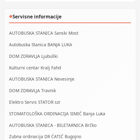
Servisne informacije
●
AUTOBUSKA STANICA Sanski Most
Autobuska Stanica BANJA LUKA
DOM ZDRAVLJA Ljubuški
Kulturni centar Kralj Fahd
AUTOBUSKA STANICA Nevesinje
DOM ZDRAVLJA Travnik
Elektro Servis STATOR szr
STOMATOLOŠKA ORDINACIJA SIMIĆ Banja Luka
AUTOBUSKA STANICA - BILETARNICA Brčko
Zubna ordinacija DR ĆATIĆ Bugojno