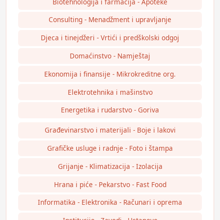
Biotehnologija i farmacija - Apoteke
Consulting - Menadžment i upravljanje
Djeca i tinejdžeri - Vrtići i predškolski odgoj
Domaćinstvo - Namještaj
Ekonomija i finansije - Mikrokreditne org.
Elektrotehnika i mašinstvo
Energetika i rudarstvo - Goriva
Građevinarstvo i materijali - Boje i lakovi
Grafičke usluge i radnje - Foto i štampa
Grijanje - Klimatizacija - Izolacija
Hrana i piće - Pekarstvo - Fast Food
Informatika - Elektronika - Računari i oprema