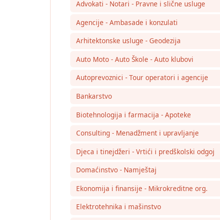
Advokati - Notari - Pravne i slične usluge
Agencije - Ambasade i konzulati
Arhitektonske usluge - Geodezija
Auto Moto - Auto Škole - Auto klubovi
Autoprevoznici - Tour operatori i agencije
Bankarstvo
Biotehnologija i farmacija - Apoteke
Consulting - Menadžment i upravljanje
Djeca i tinejdžeri - Vrtići i predškolski odgoj
Domaćinstvo - Namještaj
Ekonomija i finansije - Mikrokreditne org.
Elektrotehnika i mašinstvo