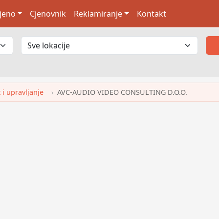
jeno
Cjenovnik
Reklamiranje
Kontakt
i upravljanje
AVC-AUDIO VIDEO CONSULTING D.O.O.