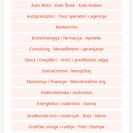
Auto Moto - Auto Škole - Auto klubovi
Autoprevoznici - Tour operatori i agencije
Bankarstvo
Biotehnologija i farmacija - Apoteke
Consulting - Menadžment i upravljanje
Djeca i tinejdžeri - Vrtići i predškolski odgoj
Domaćinstvo - Namještaj
Ekonomija i finansije - Mikrokreditne org.
Elektrotehnika i mašinstvo
Energetika i rudarstvo - Goriva
Građevinarstvo i materijali - Boje i lakovi
Grafičke usluge i radnje - Foto i štampa