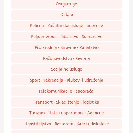
Osiguranje
Ostalo
Policija - Zaštitarske usluge i agencije
Poljoprivreda - Ribarstvo - Šumarstvo
Proizvodnja - Sirovine - Zanatstvo
Računovodstvo - Revizija
Socijalne usluge
Sport i rekreacija - Klubovi i udruženja
Telekomunikacije i saobraćaj
Transport - Skladištenje i logistika
Turizam - Hoteli i apartmani - Agencije
Ugostiteljstvo - Restorani - Kafići i diskoteke