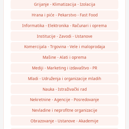
Grijanje - Klimatizacija - Izolacija
Hrana i piće - Pekarstvo - Fast Food
Informatika - Elektronika - Računari i oprema
Institucije - Zavodi - Ustanove
Komercijala - Trgovina - Vele i maloprodaja
Mašine - Alati i oprema
Mediji - Marketing i izdavaštvo - PR
Mladi - Udruženja i organizacije mladih
Nauka - Istraživački rad
Nekretnine - Agencije - Posredovanje
Nevladine i neprofitne organizacije
Obrazovanje - Ustanove - Akademije