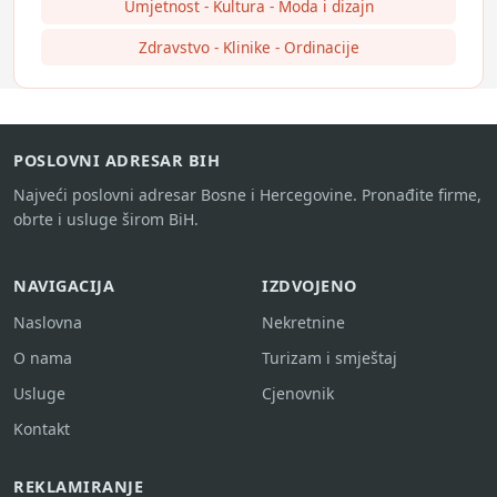
Umjetnost - Kultura - Moda i dizajn
Zdravstvo - Klinike - Ordinacije
POSLOVNI ADRESAR BIH
Najveći poslovni adresar Bosne i Hercegovine. Pronađite firme,
obrte i usluge širom BiH.
NAVIGACIJA
IZDVOJENO
Naslovna
Nekretnine
O nama
Turizam i smještaj
Usluge
Cjenovnik
Kontakt
REKLAMIRANJE