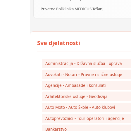
Privatna Poliklinika MEDICUS Tešanj
Administracija - Državna služba i uprava
Advokati - Notari - Pravne i slične usluge
Agencije - Ambasade i konzulati
Arhitektonske usluge - Geodezija
Auto Moto - Auto Škole - Auto klubovi
Autoprevoznici - Tour operatori i agencije
Bankarstvo