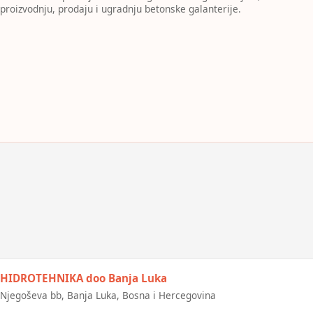
proizvodnju, prodaju i ugradnju betonske galanterije.
HIDROTEHNIKA doo Banja Luka
Njegoševa bb, Banja Luka, Bosna i Hercegovina