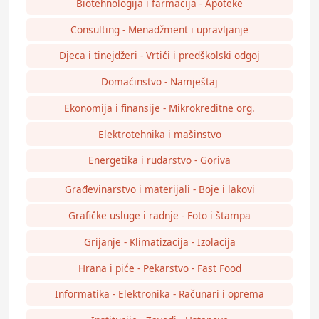
Biotehnologija i farmacija - Apoteke
Consulting - Menadžment i upravljanje
Djeca i tinejdžeri - Vrtići i predškolski odgoj
Domaćinstvo - Namještaj
Ekonomija i finansije - Mikrokreditne org.
Elektrotehnika i mašinstvo
Energetika i rudarstvo - Goriva
Građevinarstvo i materijali - Boje i lakovi
Grafičke usluge i radnje - Foto i štampa
Grijanje - Klimatizacija - Izolacija
Hrana i piće - Pekarstvo - Fast Food
Informatika - Elektronika - Računari i oprema