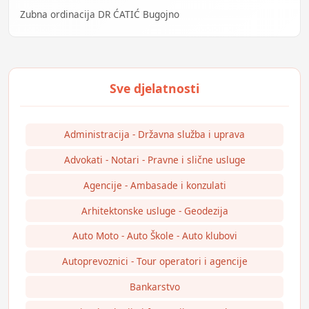
Zubna ordinacija DR ĆATIĆ Bugojno
Administracija - Državna služba i uprava
Advokati - Notari - Pravne i slične usluge
Agencije - Ambasade i konzulati
Arhitektonske usluge - Geodezija
Auto Moto - Auto Škole - Auto klubovi
Autoprevoznici - Tour operatori i agencije
Bankarstvo