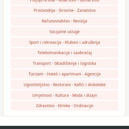
Proizvodnja - Sirovine - Zanatstvo
Računovodstvo - Revizija
Socijalne usluge
Sport i rekreacija - Klubovi i udruženja
Telekomunikacije i saobraćaj
Transport - Skladištenje i logistika
Turizam - Hoteli i apartmani - Agencije
Ugostiteljstvo - Restorani - Kafići i diskoteke
Umjetnost - Kultura - Moda i dizajn
Zdravstvo - Klinike - Ordinacije