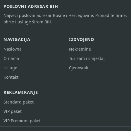
POSLOVNI ADRESAR BIH
Najveći poslovni adresar Bosne i Hercegovine. Pronađite firme,
obrte i usluge širom BiH.
NAVIGACIJA
IZDVOJENO
Naslovna
Nekretnine
O nama
Turizam i smještaj
Usluge
Cjenovnik
Kontakt
REKLAMIRANJE
Standard paket
VIP paket
VIP Premium paket