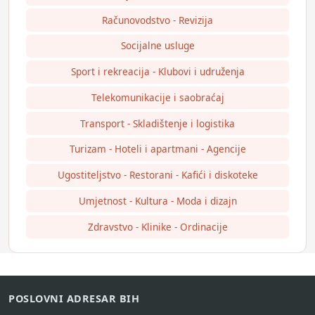
Računovodstvo - Revizija
Socijalne usluge
Sport i rekreacija - Klubovi i udruženja
Telekomunikacije i saobraćaj
Transport - Skladištenje i logistika
Turizam - Hoteli i apartmani - Agencije
Ugostiteljstvo - Restorani - Kafići i diskoteke
Umjetnost - Kultura - Moda i dizajn
Zdravstvo - Klinike - Ordinacije
POSLOVNI ADRESAR BIH