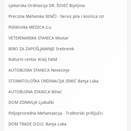
Ljekarska Ordinacija DR. ŠOVIĆ Bijeljina
Precizna Mehanika SENČI - Servis pila i kosilica szr
Poliklinika MEDICA z.u.
VETERINARSKA STANICA Mostar
BIRO ZA ZAPOŠLJAVANJE Srebrenik
Kulturni centar Kralj Fahd
AUTOBUSKA STANICA Nevesinje
STOMATOLOŠKA ORDINACIJA SIMIĆ Banja Luka
AUTOBUSNA STANICA Bihać
DOM ZDRAVLJA Ljubuški
Poljoprivredna Mehanizacija - Traktorski priključci
DOM TRADE D.O.O. Banja Luka