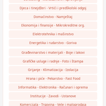
Djeca i tinejdžeri - Vrtići i predškolski odgoj
Domaćinstvo - Namještaj
Ekonomija i finansije - Mikrokreditne org.
Elektrotehnika i mašinstvo
Energetika i rudarstvo - Goriva
Građevinarstvo i materijali - Boje i lakovi
Grafičke usluge i radnje - Foto i štampa
Grijanje - Klimatizacija - Izolacija
Hrana i piće - Pekarstvo - Fast Food
Informatika - Elektronika - Računari i oprema
Institucije - Zavodi - Ustanove
Komercijala - Trgovina - Vele i maloprodaja