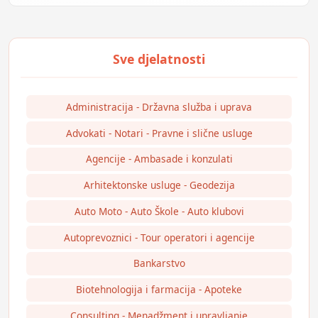
Administracija - Državna služba i uprava
Advokati - Notari - Pravne i slične usluge
Agencije - Ambasade i konzulati
Arhitektonske usluge - Geodezija
Auto Moto - Auto Škole - Auto klubovi
Autoprevoznici - Tour operatori i agencije
Bankarstvo
Biotehnologija i farmacija - Apoteke
Consulting - Menadžment i upravljanje