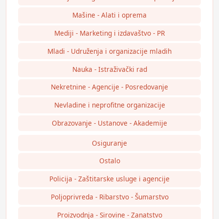
Mašine - Alati i oprema
Mediji - Marketing i izdavaštvo - PR
Mladi - Udruženja i organizacije mladih
Nauka - Istraživački rad
Nekretnine - Agencije - Posredovanje
Nevladine i neprofitne organizacije
Obrazovanje - Ustanove - Akademije
Osiguranje
Ostalo
Policija - Zaštitarske usluge i agencije
Poljoprivreda - Ribarstvo - Šumarstvo
Proizvodnja - Sirovine - Zanatstvo