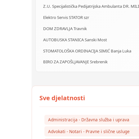
Z.U. Specijalistička Pedijatrijska Ambulanta DR. MIL
Elektro Servis STATOR szr
DOM ZDRAVLJA Travnik
AUTOBUSKA STANICA Sanski Most
STOMATOLOŠKA ORDINACIJA SIMIĆ Banja Luka
BIRO ZA ZAPOŠLJAVANJE Srebrenik
Administracija - Državna služba i uprava
Advokati - Notari - Pravne i slične usluge