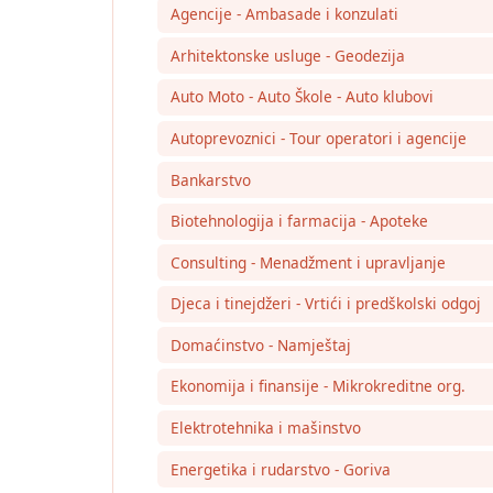
Agencije - Ambasade i konzulati
Arhitektonske usluge - Geodezija
Auto Moto - Auto Škole - Auto klubovi
Autoprevoznici - Tour operatori i agencije
Bankarstvo
Biotehnologija i farmacija - Apoteke
Consulting - Menadžment i upravljanje
Djeca i tinejdžeri - Vrtići i predškolski odgoj
Domaćinstvo - Namještaj
Ekonomija i finansije - Mikrokreditne org.
Elektrotehnika i mašinstvo
Energetika i rudarstvo - Goriva