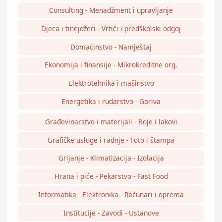
Consulting - Menadžment i upravljanje
Djeca i tinejdžeri - Vrtići i predškolski odgoj
Domaćinstvo - Namještaj
Ekonomija i finansije - Mikrokreditne org.
Elektrotehnika i mašinstvo
Energetika i rudarstvo - Goriva
Građevinarstvo i materijali - Boje i lakovi
Grafičke usluge i radnje - Foto i štampa
Grijanje - Klimatizacija - Izolacija
Hrana i piće - Pekarstvo - Fast Food
Informatika - Elektronika - Računari i oprema
Institucije - Zavodi - Ustanove