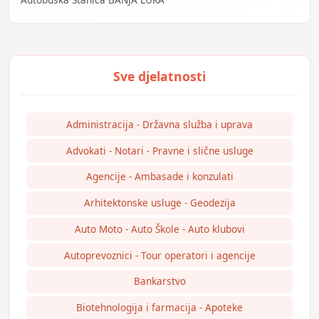
Administracija - Državna služba i uprava
Advokati - Notari - Pravne i slične usluge
Agencije - Ambasade i konzulati
Arhitektonske usluge - Geodezija
Auto Moto - Auto Škole - Auto klubovi
Autoprevoznici - Tour operatori i agencije
Bankarstvo
Biotehnologija i farmacija - Apoteke