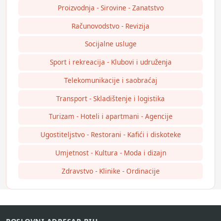
Proizvodnja - Sirovine - Zanatstvo
Računovodstvo - Revizija
Socijalne usluge
Sport i rekreacija - Klubovi i udruženja
Telekomunikacije i saobraćaj
Transport - Skladištenje i logistika
Turizam - Hoteli i apartmani - Agencije
Ugostiteljstvo - Restorani - Kafići i diskoteke
Umjetnost - Kultura - Moda i dizajn
Zdravstvo - Klinike - Ordinacije