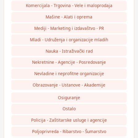
Komercijala - Trgovina - Vele i maloprodaja
Mašine - Alati i oprema
Mediji - Marketing i izdavaštvo - PR
Mladi - Udruženja i organizacije mladih
Nauka - Istraživački rad
Nekretnine - Agencije - Posredovanje
Nevladine i neprofitne organizacije
Obrazovanje - Ustanove - Akademije
Osiguranje
Ostalo
Policija - Zaštitarske usluge i agencije
Poljoprivreda - Ribarstvo - Šumarstvo