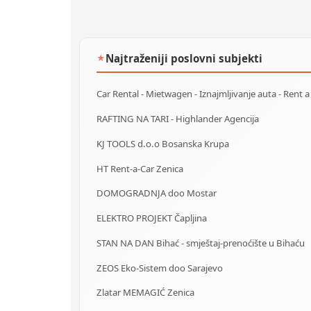
Najtraženiji poslovni subjekti
★
RAFTING NA TARI - Highlander Agencija
KJ TOOLS d.o.o Bosanska Krupa
HT Rent-a-Car Zenica
DOMOGRADNJA doo Mostar
ELEKTRO PROJEKT Čapljina
STAN NA DAN Bihać - smještaj-prenoćište u Bihaću
ZEOS Eko-Sistem doo Sarajevo
Zlatar MEMAGIĆ Zenica