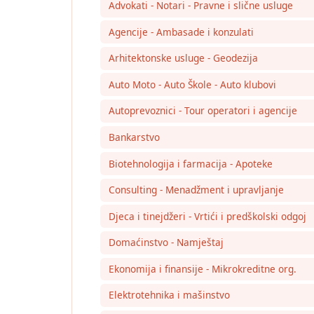
Advokati - Notari - Pravne i slične usluge
Agencije - Ambasade i konzulati
Arhitektonske usluge - Geodezija
Auto Moto - Auto Škole - Auto klubovi
Autoprevoznici - Tour operatori i agencije
Bankarstvo
Biotehnologija i farmacija - Apoteke
Consulting - Menadžment i upravljanje
Djeca i tinejdžeri - Vrtići i predškolski odgoj
Domaćinstvo - Namještaj
Ekonomija i finansije - Mikrokreditne org.
Elektrotehnika i mašinstvo