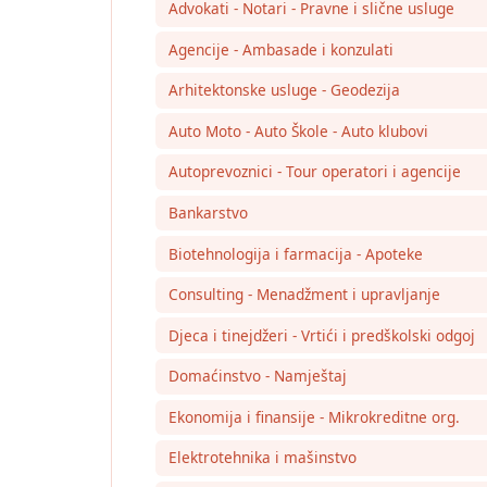
Advokati - Notari - Pravne i slične usluge
Agencije - Ambasade i konzulati
Arhitektonske usluge - Geodezija
Auto Moto - Auto Škole - Auto klubovi
Autoprevoznici - Tour operatori i agencije
Bankarstvo
Biotehnologija i farmacija - Apoteke
Consulting - Menadžment i upravljanje
Djeca i tinejdžeri - Vrtići i predškolski odgoj
Domaćinstvo - Namještaj
Ekonomija i finansije - Mikrokreditne org.
Elektrotehnika i mašinstvo