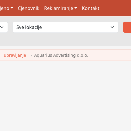
jeno
Cjenovnik
Reklamiranje
Kontakt
i upravljanje
Aquarius Advertising d.o.o.