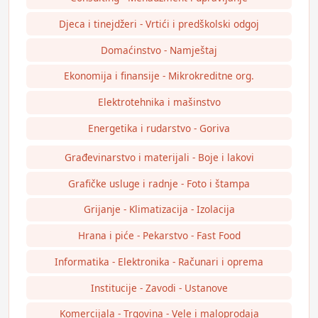
Djeca i tinejdžeri - Vrtići i predškolski odgoj
Domaćinstvo - Namještaj
Ekonomija i finansije - Mikrokreditne org.
Elektrotehnika i mašinstvo
Energetika i rudarstvo - Goriva
Građevinarstvo i materijali - Boje i lakovi
Grafičke usluge i radnje - Foto i štampa
Grijanje - Klimatizacija - Izolacija
Hrana i piće - Pekarstvo - Fast Food
Informatika - Elektronika - Računari i oprema
Institucije - Zavodi - Ustanove
Komercijala - Trgovina - Vele i maloprodaja