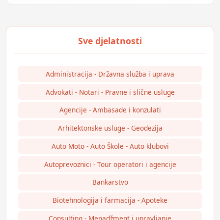
Administracija - Državna služba i uprava
Advokati - Notari - Pravne i slične usluge
Agencije - Ambasade i konzulati
Arhitektonske usluge - Geodezija
Auto Moto - Auto Škole - Auto klubovi
Autoprevoznici - Tour operatori i agencije
Bankarstvo
Biotehnologija i farmacija - Apoteke
Consulting - Menadžment i upravljanje