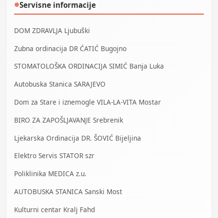
Servisne informacije
●
DOM ZDRAVLJA Ljubuški
Zubna ordinacija DR ĆATIĆ Bugojno
STOMATOLOŠKA ORDINACIJA SIMIĆ Banja Luka
Autobuska Stanica SARAJEVO
Dom za Stare i iznemogle VILA-LA-VITA Mostar
BIRO ZA ZAPOŠLJAVANJE Srebrenik
Ljekarska Ordinacija DR. ŠOVIĆ Bijeljina
Elektro Servis STATOR szr
Poliklinika MEDICA z.u.
AUTOBUSKA STANICA Sanski Most
Kulturni centar Kralj Fahd