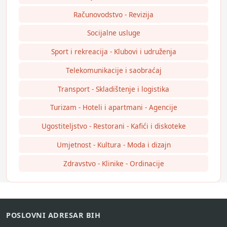
Računovodstvo - Revizija
Socijalne usluge
Sport i rekreacija - Klubovi i udruženja
Telekomunikacije i saobraćaj
Transport - Skladištenje i logistika
Turizam - Hoteli i apartmani - Agencije
Ugostiteljstvo - Restorani - Kafići i diskoteke
Umjetnost - Kultura - Moda i dizajn
Zdravstvo - Klinike - Ordinacije
POSLOVNI ADRESAR BIH