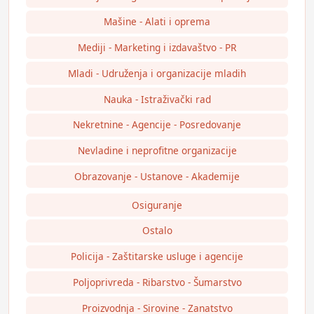
Mašine - Alati i oprema
Mediji - Marketing i izdavaštvo - PR
Mladi - Udruženja i organizacije mladih
Nauka - Istraživački rad
Nekretnine - Agencije - Posredovanje
Nevladine i neprofitne organizacije
Obrazovanje - Ustanove - Akademije
Osiguranje
Ostalo
Policija - Zaštitarske usluge i agencije
Poljoprivreda - Ribarstvo - Šumarstvo
Proizvodnja - Sirovine - Zanatstvo