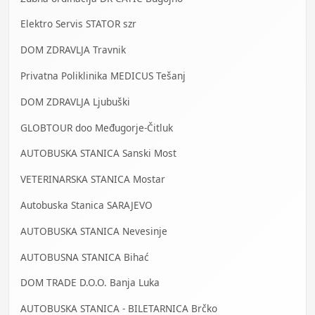
Elektro Servis STATOR szr
DOM ZDRAVLJA Travnik
Privatna Poliklinika MEDICUS Tešanj
DOM ZDRAVLJA Ljubuški
GLOBTOUR doo Međugorje-Čitluk
AUTOBUSKA STANICA Sanski Most
VETERINARSKA STANICA Mostar
Autobuska Stanica SARAJEVO
AUTOBUSKA STANICA Nevesinje
AUTOBUSNA STANICA Bihać
DOM TRADE D.O.O. Banja Luka
AUTOBUSKA STANICA - BILETARNICA Brčko