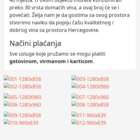
preko 30 vrsta domaćih vina, a ovaj broj će se i
povećati. Želja nam je da gostima sa ovog prostora
stvorimo naviku da popiju čašu kvalitetnog i
dobrog vina sa prostora Hercegovine.
Načini plaćanja
Sve usluge koje pružamo se mogu platiti
gotovinom, virmanom i karticom
.