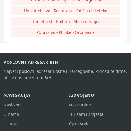
Ugostiteljstvo - Restorani - Kafići i diskoteke
Umjetnost - Kultura - Moda i dizajn
Zdravstvo - Klinike - Ordinacije
POSLOVNI ADRESAR BIH
Najveći poslovni adresar Bosne i Hercegovine. Pronađite firme,
obrte i usluge širom BiH.
NAVIGACIJA
IZDVOJENO
Naslovna
Nekretnine
O nama
Turizam i smještaj
Usluge
Cjenovnik