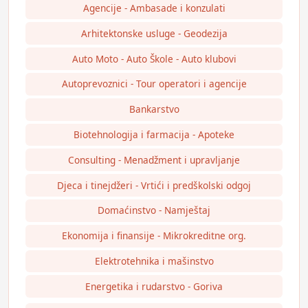
Agencije - Ambasade i konzulati
Arhitektonske usluge - Geodezija
Auto Moto - Auto Škole - Auto klubovi
Autoprevoznici - Tour operatori i agencije
Bankarstvo
Biotehnologija i farmacija - Apoteke
Consulting - Menadžment i upravljanje
Djeca i tinejdžeri - Vrtići i predškolski odgoj
Domaćinstvo - Namještaj
Ekonomija i finansije - Mikrokreditne org.
Elektrotehnika i mašinstvo
Energetika i rudarstvo - Goriva