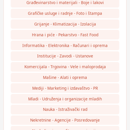
Građevinarstvo i materijali - Boje i lakovi
Grafičke usluge i radnje - Foto i štampa
Grijanje - Klimatizacija - Izolacija
Hrana i piće - Pekarstvo - Fast Food
Informatika - Elektronika - Računari i oprema
Institucije - Zavodi - Ustanove
Komercijala - Trgovina - Vele i maloprodaja
Mašine - Alati i oprema
Mediji - Marketing i izdavaštvo - PR
Mladi - Udruženja i organizacije mladih
Nauka - Istraživački rad
Nekretnine - Agencije - Posredovanje