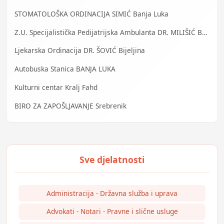
STOMATOLOŠKA ORDINACIJA SIMIĆ Banja Luka
Z.U. Specijalistička Pedijatrijska Ambulanta DR. MILIŠIĆ Banja Luka
Ljekarska Ordinacija DR. ŠOVIĆ Bijeljina
Autobuska Stanica BANJA LUKA
Kulturni centar Kralj Fahd
BIRO ZA ZAPOŠLJAVANJE Srebrenik
Administracija - Državna služba i uprava
Advokati - Notari - Pravne i slične usluge