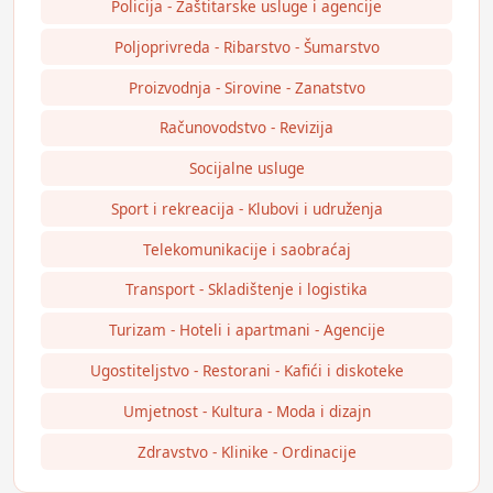
Policija - Zaštitarske usluge i agencije
Poljoprivreda - Ribarstvo - Šumarstvo
Proizvodnja - Sirovine - Zanatstvo
Računovodstvo - Revizija
Socijalne usluge
Sport i rekreacija - Klubovi i udruženja
Telekomunikacije i saobraćaj
Transport - Skladištenje i logistika
Turizam - Hoteli i apartmani - Agencije
Ugostiteljstvo - Restorani - Kafići i diskoteke
Umjetnost - Kultura - Moda i dizajn
Zdravstvo - Klinike - Ordinacije