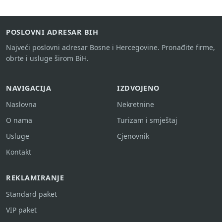
POSLOVNI ADRESAR BIH
Najveći poslovni adresar Bosne i Hercegovine. Pronađite firme,
obrte i usluge širom BiH.
NAVIGACIJA
IZDVOJENO
Naslovna
Nekretnine
O nama
Turizam i smještaj
Usluge
Cjenovnik
Kontakt
REKLAMIRANJE
Standard paket
VIP paket