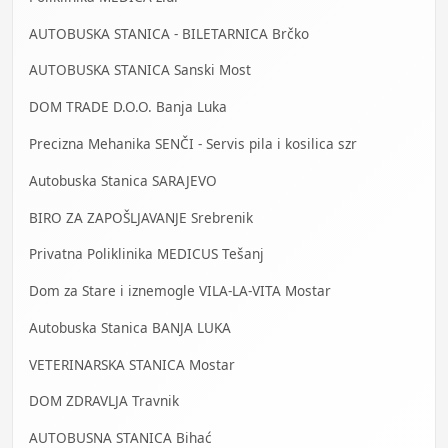
AUTOBUSKA STANICA - BILETARNICA Brčko
AUTOBUSKA STANICA Sanski Most
DOM TRADE D.O.O. Banja Luka
Precizna Mehanika SENČI - Servis pila i kosilica szr
Autobuska Stanica SARAJEVO
BIRO ZA ZAPOŠLJAVANJE Srebrenik
Privatna Poliklinika MEDICUS Tešanj
Dom za Stare i iznemogle VILA-LA-VITA Mostar
Autobuska Stanica BANJA LUKA
VETERINARSKA STANICA Mostar
DOM ZDRAVLJA Travnik
AUTOBUSNA STANICA Bihać