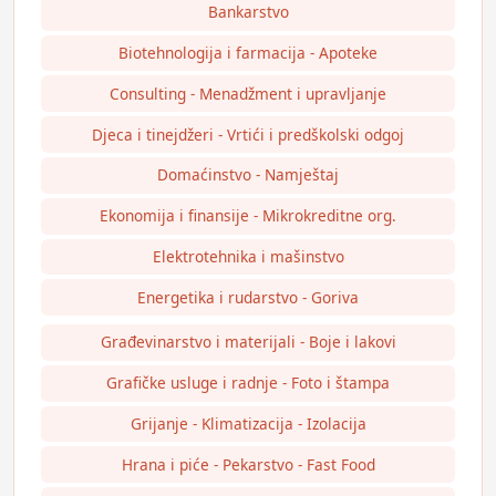
Bankarstvo
Biotehnologija i farmacija - Apoteke
Consulting - Menadžment i upravljanje
Djeca i tinejdžeri - Vrtići i predškolski odgoj
Domaćinstvo - Namještaj
Ekonomija i finansije - Mikrokreditne org.
Elektrotehnika i mašinstvo
Energetika i rudarstvo - Goriva
Građevinarstvo i materijali - Boje i lakovi
Grafičke usluge i radnje - Foto i štampa
Grijanje - Klimatizacija - Izolacija
Hrana i piće - Pekarstvo - Fast Food