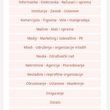
Informatika - Elektronika - Računari i oprema
Institucije - Zavodi - Ustanove
Komercijala - Trgovina - Vele i maloprodaja
Mašine - Alati i oprema
Mediji - Marketing i izdavaštvo - PR
Mladi - Udruženja i organizacije mladih
Nauka - Istraživački rad
Nekretnine - Agencije - Posredovanje
Nevladine i neprofitne organizacije
Obrazovanje - Ustanove - Akademije
Osiguranje
Ostalo