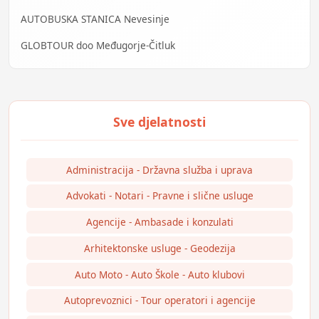
AUTOBUSKA STANICA Nevesinje
GLOBTOUR doo Međugorje-Čitluk
Administracija - Državna služba i uprava
Advokati - Notari - Pravne i slične usluge
Agencije - Ambasade i konzulati
Arhitektonske usluge - Geodezija
Auto Moto - Auto Škole - Auto klubovi
Autoprevoznici - Tour operatori i agencije