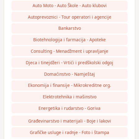
Auto Moto - Auto Škole - Auto klubovi
Autoprevoznici - Tour operatori i agencije
Bankarstvo
Biotehnologija i farmacija - Apoteke
Consulting - Menadžment i upravljanje
Djeca i tinejdžeri - Vrtići i predškolski odgoj
Domaćinstvo - Namještaj
Ekonomija i finansije - Mikrokreditne org.
Elektrotehnika i mašinstvo
Energetika i rudarstvo - Goriva
Građevinarstvo i materijali - Boje i lakovi
Grafičke usluge i radnje - Foto i štampa