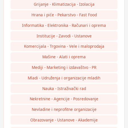
Grijanje - Klimatizacija - Izolacija
Hrana i piće - Pekarstvo - Fast Food
Informatika - Elektronika - Računari i oprema
Institucije - Zavodi - Ustanove
Komercijala - Trgovina - Vele i maloprodaja
Mašine - Alati i oprema
Mediji - Marketing i izdavaštvo - PR
Mladi - Udruženja i organizacije mladih
Nauka - Istraživački rad
Nekretnine - Agencije - Posredovanje
Nevladine i neprofitne organizacije
Obrazovanje - Ustanove - Akademije