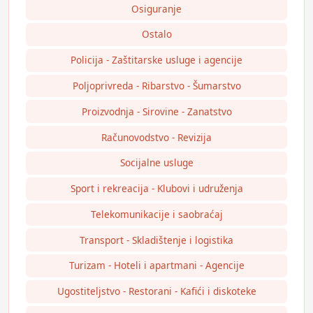
Osiguranje
Ostalo
Policija - Zaštitarske usluge i agencije
Poljoprivreda - Ribarstvo - Šumarstvo
Proizvodnja - Sirovine - Zanatstvo
Računovodstvo - Revizija
Socijalne usluge
Sport i rekreacija - Klubovi i udruženja
Telekomunikacije i saobraćaj
Transport - Skladištenje i logistika
Turizam - Hoteli i apartmani - Agencije
Ugostiteljstvo - Restorani - Kafići i diskoteke