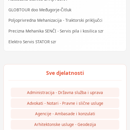
GLOBTOUR doo Međugorje-Čitluk
Poljoprivredna Mehanizacija - Traktorski priključci
Precizna Mehanika SENČI - Servis pila i kosilica szr
Elektro Servis STATOR szr
Administracija - Državna služba i uprava
Advokati - Notari - Pravne i slične usluge
Agencije - Ambasade i konzulati
Arhitektonske usluge - Geodezija