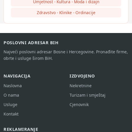
Umjetnost - Kultura - Moda i dizajn
Zdravstvo - Klinike - Ordinacije
POSLOVNI ADRESAR BIH
Najveći poslovni adresar Bosne i Hercegovine. Pronađite firme,
obrte i usluge širom BiH.
NAVIGACIJA
IZDVOJENO
Naslovna
Nekretnine
O nama
Turizam i smještaj
Usluge
Cjenovnik
Kontakt
REKLAMIRANJE