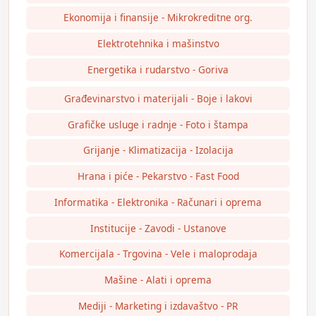
Ekonomija i finansije - Mikrokreditne org.
Elektrotehnika i mašinstvo
Energetika i rudarstvo - Goriva
Građevinarstvo i materijali - Boje i lakovi
Grafičke usluge i radnje - Foto i štampa
Grijanje - Klimatizacija - Izolacija
Hrana i piće - Pekarstvo - Fast Food
Informatika - Elektronika - Računari i oprema
Institucije - Zavodi - Ustanove
Komercijala - Trgovina - Vele i maloprodaja
Mašine - Alati i oprema
Mediji - Marketing i izdavaštvo - PR