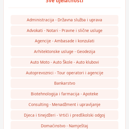
Administracija - Državna služba i uprava
Advokati - Notari - Pravne i slične usluge
Agencije - Ambasade i konzulati
Arhitektonske usluge - Geodezija
Auto Moto - Auto Škole - Auto klubovi
Autoprevoznici - Tour operatori i agencije
Bankarstvo
Biotehnologija i farmacija - Apoteke
Consulting - Menadžment i upravljanje
Djeca i tinejdžeri - Vrtići i predškolski odgoj
Domaćinstvo - Namještaj