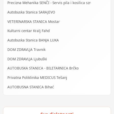
Precizna Mehanika SENČI - Servis pila i kosilica szr
Autobuska Stanica SARAJEVO
VETERINARSKA STANICA Mostar
Kulturni centar Kralj Fahd
Autobuska Stanica BANJA LUKA
DOM ZDRAVLJA Travnik
DOM ZDRAVLJA Ljubuški
AUTOBUSKA STANICA - BILETARNICA Brčko
Privatna Poliklinika MEDICUS Tešanj
AUTOBUSNA STANICA Bihać