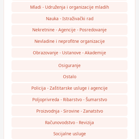
Mladi - Udruženja i organizacije mladih
Nauka - Istraživački rad
Nekretnine - Agencije - Posredovanje
Nevladine i neprofitne organizacije
Obrazovanje - Ustanove - Akademije
Osiguranje
Ostalo
Policija - Zaštitarske usluge i agencije
Poljoprivreda - Ribarstvo - Šumarstvo
Proizvodnja - Sirovine - Zanatstvo
Računovodstvo - Revizija
Socijalne usluge