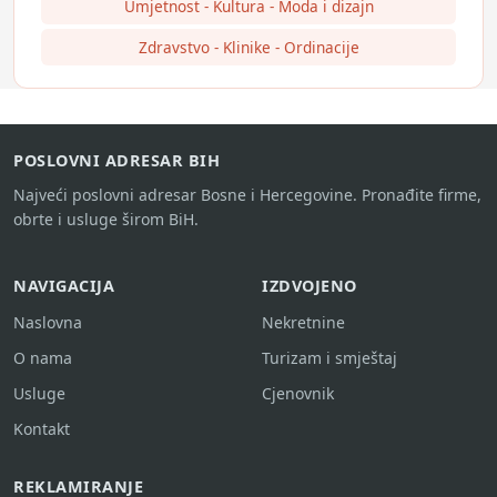
Umjetnost - Kultura - Moda i dizajn
Zdravstvo - Klinike - Ordinacije
POSLOVNI ADRESAR BIH
Najveći poslovni adresar Bosne i Hercegovine. Pronađite firme,
obrte i usluge širom BiH.
NAVIGACIJA
IZDVOJENO
Naslovna
Nekretnine
O nama
Turizam i smještaj
Usluge
Cjenovnik
Kontakt
REKLAMIRANJE