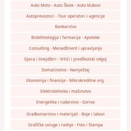
Auto Moto - Auto Škole - Auto klubovi
Autoprevoznici - Tour operatori i agencije
Bankarstvo
Biotehnologija i farmacija - Apoteke
Consulting - Menadžment i upravljanje
Djeca i tinejdžeri - Vrtići i predškolski odgoj
Domaćinstvo - Namještaj
Ekonomija i finansije - Mikrokreditne org.
Elektrotehnika i mašinstvo
Energetika i rudarstvo - Goriva
Građevinarstvo i materijali - Boje i lakovi
Grafičke usluge i radnje - Foto i štampa