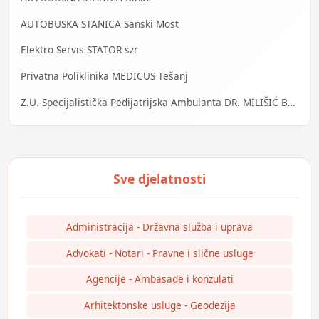
AUTOBUSKA STANICA Sanski Most
Elektro Servis STATOR szr
Privatna Poliklinika MEDICUS Tešanj
Z.U. Specijalistička Pedijatrijska Ambulanta DR. MILIŠIĆ Banja Luka
Administracija - Državna služba i uprava
Advokati - Notari - Pravne i slične usluge
Agencije - Ambasade i konzulati
Arhitektonske usluge - Geodezija