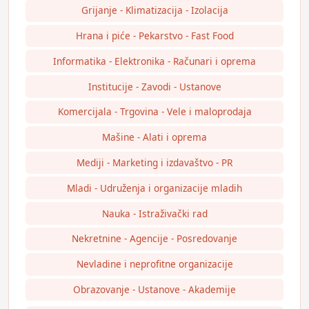
Grijanje - Klimatizacija - Izolacija
Hrana i piće - Pekarstvo - Fast Food
Informatika - Elektronika - Računari i oprema
Institucije - Zavodi - Ustanove
Komercijala - Trgovina - Vele i maloprodaja
Mašine - Alati i oprema
Mediji - Marketing i izdavaštvo - PR
Mladi - Udruženja i organizacije mladih
Nauka - Istraživački rad
Nekretnine - Agencije - Posredovanje
Nevladine i neprofitne organizacije
Obrazovanje - Ustanove - Akademije