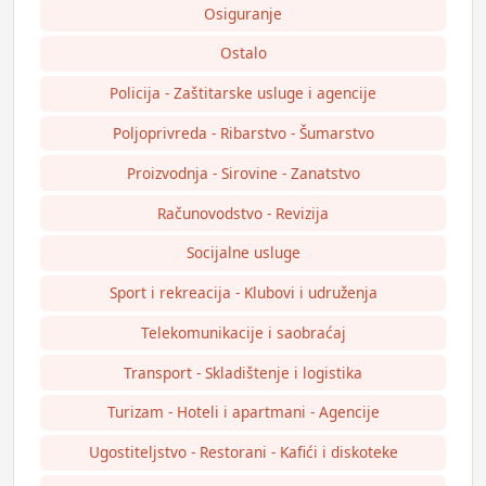
Osiguranje
Ostalo
Policija - Zaštitarske usluge i agencije
Poljoprivreda - Ribarstvo - Šumarstvo
Proizvodnja - Sirovine - Zanatstvo
Računovodstvo - Revizija
Socijalne usluge
Sport i rekreacija - Klubovi i udruženja
Telekomunikacije i saobraćaj
Transport - Skladištenje i logistika
Turizam - Hoteli i apartmani - Agencije
Ugostiteljstvo - Restorani - Kafići i diskoteke